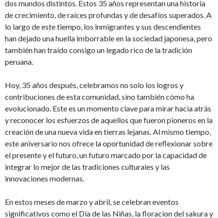
dos mundos distintos. Estos 35 años representan una historia
de crecimiento, de raíces profundas y de desafíos superados. A
lo largo de este tiempo, los inmigrantes y sus descendientes
han dejado una huella imborrable en la sociedad japonesa, pero
también han traído consigo un legado rico de la tradición
peruana.
Hoy, 35 años después, celebramos no solo los logros y
contribuciones de esta comunidad, sino también cómo ha
evolucionado. Este es un momento clave para mirar hacia atrás
y reconocer los esfuerzos de aquellos que fueron pioneros en la
creación de una nueva vida en tierras lejanas. Al mismo tiempo,
este aniversario nos ofrece la oportunidad de reflexionar sobre
el presente y el futuro, un futuro marcado por la capacidad de
integrar lo mejor de las tradiciones culturales y las
innovaciones modernas.
En estos meses de marzo y abril, se celebran eventos
significativos como el Día de las Niñas, la floracion del sakura y