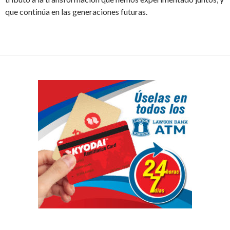
que continúa en las generaciones futuras.