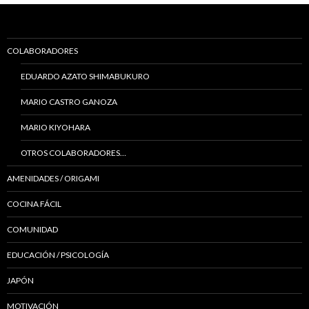
COLABORADORES
EDUARDO AZATO SHIMABUKURO
MARIO CASTRO GANOZA
MARIO KIYOHARA
OTROS COLABORADORES…
AMENIDADES / ORIGAMI
COCINA FÁCIL
COMUNIDAD
EDUCACIÓN / PSICOLOGÍA
JAPÓN
MOTIVACIÓN