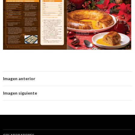
Imagen anterior
Imagen siguiente