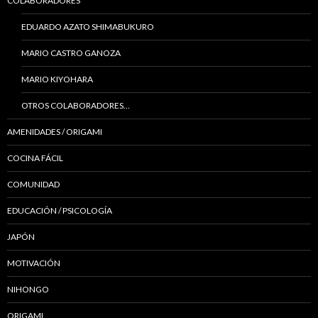
COLABORADORES
EDUARDO AZATO SHIMABUKURO
MARIO CASTRO GANOZA
MARIO KIYOHARA
OTROS COLABORADORES…
AMENIDADES / ORIGAMI
COCINA FÁCIL
COMUNIDAD
EDUCACIÓN / PSICOLOGÍA
JAPÓN
MOTIVACIÓN
NIHONGO
ORIGAMI