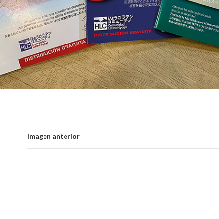
Imagen anterior