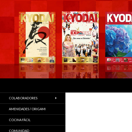
Buscar
COLABORADORES
AMENIDADES / ORIGAMI
COCINA FÁCIL
COMUNIDAD