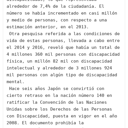
alrededor de 7,4% de la ciudadanía. El 
número se había incrementado en casi millón 
y medio de personas, con respecto a una 
estimación anterior, en el 2013.

 Otra pesquisa referida a las condiciones de 
vida de estas personas, llevada a cabo entre 
el 2014 y 2016, reveló que había un total de 
4 millones 360 mil personas con discapacidad 
física, un millón 82 mil con discapacidad 
intelectual y alrededor de 3 millones 924 
mil personas con algún tipo de discapacidad 
mental.

 Hace seis años Japón se convirtió con 
cierto retraso en la nación número 140 en 
ratificar la Convención de las Naciones 
Unidas sobre los Derechos de las Personas 
con Discapacidad, puesta en vigor en el año 
2008. El documento prohibía la 