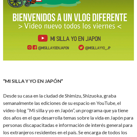
“MI SILLA Y YO EN JAPÓN”
Desde su casa en la ciudad de Shimizu, Shizuoka, graba
semanalmente las ediciones de su espacio en YouTube, el
vídeo-blog “Mi silla y yo en Japón”, un programa que ya tiene
dos años en el que desarrolla temas sobre la vida en Japón para
personas discapacitadas e información de interés general para
los extranjeros residentes en el país. Se encarga de todos los