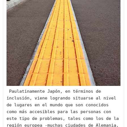
 Paulatinamente Japón, en términos de 
inclusión, viene logrando situarse al nivel 
de lugares en el mundo que son conocidos 
como más accesibles para las personas con 
este tipo de problemas, tales como los de la 
región europea -muchas ciudades de Alemania, 