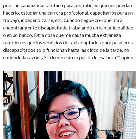
podrían canalizarse también para permitir, en quienes puedan
hacerlo, estudiar una carrera profesional, capacitarlos para un
trabajo, independizarse, etc. Cuando llegué creí que iba a
encontrar gente discapacitada trabajando en la municipalidad
o en un banco. Otra cosa que me causa mucha extrañeza
también es que los servicios de taxi adaptados para pasajeros
discapacitados solo funcionan hasta las cinco de la tarde, no
entiendo la razón. ¿Y si lo necesito a partir de esa hora?”, opinó.