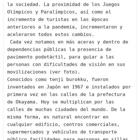
la sociedad. La proximidad de los Juegos 
Olímpicos y Paralímpicos, así como el 
incremento de turistas en las épocas 
anteriores a la pandemia, incrementaron y 
aceleraron todos estos cambios.

 Cada vez notamos en más aceras y dentro de 
dependencias públicas la presencia de 
pavimento podotáctil, para guiar a las 
personas con dificultades de visión en sus 
movilizaciones (ver foto). 

Conocidos como tenji burokku, fueron 
inventados en Japón en 1967 e instalados por 
primera vez en las calles de la prefectura 
de Okayama. Hoy se multiplican por las 
calles de muchas ciudades del mundo. De la 
misma forma, es natural encontrar en 
cualquier edificio, centros comerciales, 
supermercados y vehículos de transporte 
público facilidades para personas en sillas 