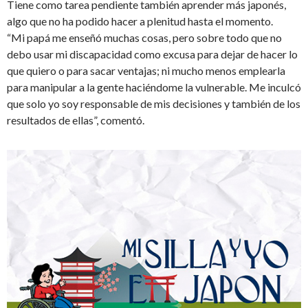
Tiene como tarea pendiente también aprender más japonés,
algo que no ha podido hacer a plenitud hasta el momento.
“Mi papá me enseñó muchas cosas, pero sobre todo que no
debo usar mi discapacidad como excusa para dejar de hacer lo
que quiero o para sacar ventajas; ni mucho menos emplearla
para manipular a la gente haciéndome la vulnerable. Me inculcó
que solo yo soy responsable de mis decisiones y también de los
resultados de ellas”, comentó.