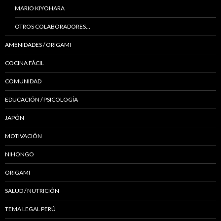
MARIO KIYOHARA
OTROS COLABORADORES…
AMENIDADES / ORIGAMI
COCINA FÁCIL
COMUNIDAD
EDUCACIÓN / PSICOLOGÍA
JAPÓN
MOTIVACIÓN
NIHONGO
ORIGAMI
SALUD / NUTRICIÓN
TEMA LEGAL PERÚ