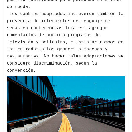
de rueda.

 Los cambios adoptados incluyeron también la 
presencia de intérpretes de lenguaje de 
señas en conferencias locales, agregar 
comentarios de audio a programas de 
televisión y películas, e instalar rampas en 
las entradas a los grandes almacenes y 
restaurantes. No hacer tales adaptaciones se 
considera discriminación, según la 