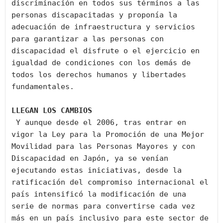
discriminación en todos sus términos a las 
personas discapacitadas y proponía la 
adecuación de infraestructura y servicios 
para garantizar a las personas con 
discapacidad el disfrute o el ejercicio en 
igualdad de condiciones con los demás de 
todos los derechos humanos y libertades 
fundamentales.

LLEGAN LOS CAMBIOS
 Y aunque desde el 2006, tras entrar en 
vigor la Ley para la Promoción de una Mejor 
Movilidad para las Personas Mayores y con 
Discapacidad en Japón, ya se venían 
ejecutando estas iniciativas, desde la 
ratificación del compromiso internacional el 
país intensificó la modificación de una 
serie de normas para convertirse cada vez 
más en un país inclusivo para este sector de 