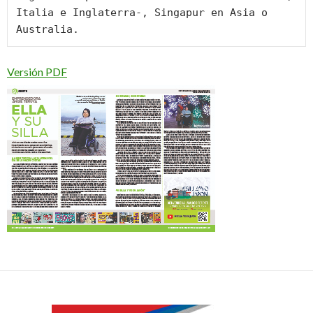
Italia e Inglaterra-, Singapur en Asia o 
Australia.
Versión PDF