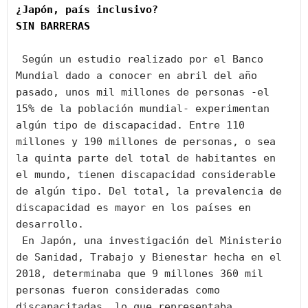
¿Japón, país inclusivo?
SIN BARRERAS
 Según un estudio realizado por el Banco 
Mundial dado a conocer en abril del año 
pasado, unos mil millones de personas -el 
15% de la población mundial- experimentan 
algún tipo de discapacidad. Entre 110 
millones y 190 millones de personas, o sea 
la quinta parte del total de habitantes en 
el mundo, tienen discapacidad considerable 
de algún tipo. Del total, la prevalencia de 
discapacidad es mayor en los países en 
desarrollo.

 En Japón, una investigación del Ministerio 
de Sanidad, Trabajo y Bienestar hecha en el 
2018, determinaba que 9 millones 360 mil 
personas fueron consideradas como 
discapacitadas, lo que representaba 