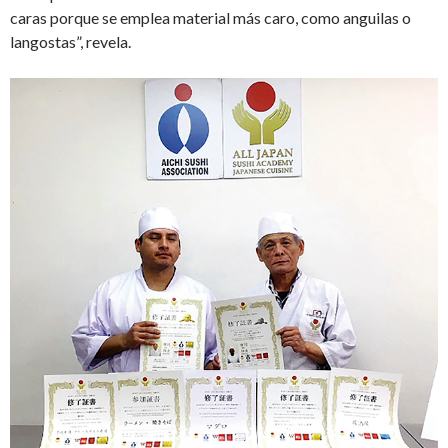
caras porque se emplea material más caro, como anguilas o
langostas”, revela.