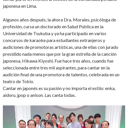
japonesa en Lima.
Algunos años después, la ahora Dra. Morales, psicóloga de
profesión, cursa un doctorado en Salud Pública en la
Universidad de Tsukuba y ya ha participado en varios
concursos de karaoke para estudiantes extranjeros y
audiciones de promotoras artísticas, una de ellas con jurado
presidido nada menos que por la gran estrella de la canción
japonesa, Hikawa Kiyoshi. Fue hace tres años, cuando fue
seleccionada entre tres mil aspirantes, para cantar en la
audición final de una promotora de talentos, celebrada en un
teatro de Tokio.
Cantar en japonés es su pasión y no importa el estilo: enka,
aidoru, jpop o anison. Las canta todas.