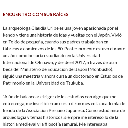
ENCUENTRO CON SUS RAÍCES
La arqueóloga Claudia Uribe es una joven apasionada por el
kendo y tiene una historia de idas y vueltas con el Japón. Vivió
en Tokio de pequeña, cuando sus padres trabajaban en
fábricas a comienzos de los 90. Posteriormente estuvo durante
un año como becaria estudiando en la Universidad
Internacional de Okinawa, y desde el 2017, a través de otra
beca del Ministerio de Educación del Japón (Monbusho),
siguió una maestría y ahora cursa un doctorado en Estudios de
Patrimonio en la Universidad de Tsukuba.
“A fin de balancear el rigor de los estudios con algo que me
entretenga, me inscribí en un curso de un mes en la academia de
kendo de la Asociación Peruano Japonesa. Como estudiante de
arqueología y temas históricos, siempre me interesó lo de la
historia medieval y la filosofía samurai. Me interesaba