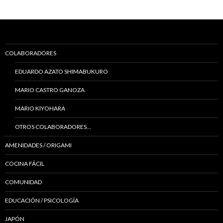
COLABORADORES
EDUARDO AZATO SHIMABUKURO
MARIO CASTRO GANOZA
MARIO KIYOHARA
OTROS COLABORADORES…
AMENIDADES / ORIGAMI
COCINA FÁCIL
COMUNIDAD
EDUCACIÓN / PSICOLOGÍA
JAPÓN