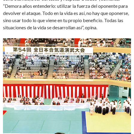
“Demora años entenderlo: utilizar la fuerza del oponente para
devolver el ataque. Todo en la vida es así, no hay que oponerse,
sino usar todo lo que viene en tu propio beneficio. Todas las
situaciones de la vida se desarrollan así”, opina.