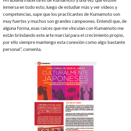
inmersa en todo esto, luego de estudiar más y ver vídeos y
competencias, supe que los practicantes de Kumamoto son
muy fuertes y muchos son grandes campeones. Entendí que, de
alguna forma, esas raíces que me vinculan con Kumamoto me
están brindando este arte marcial para el crecimiento propio,
por ello siempre mantengo esta conexión como algo bastante
personal”, comenta.