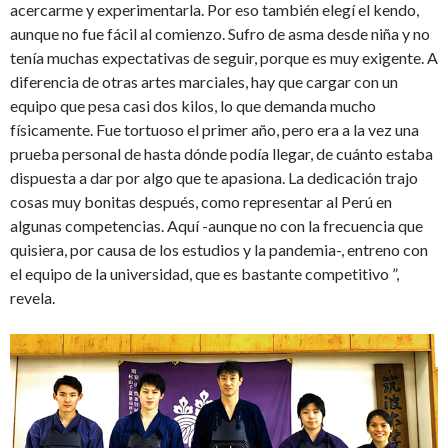
acercarme y experimentarla. Por eso también elegí el kendo,
aunque no fue fácil al comienzo. Sufro de asma desde niña y no
tenía muchas expectativas de seguir, porque es muy exigente. A
diferencia de otras artes marciales, hay que cargar con un
equipo que pesa casi dos kilos, lo que demanda mucho
físicamente. Fue tortuoso el primer año, pero era a la vez una
prueba personal de hasta dónde podía llegar, de cuánto estaba
dispuesta a dar por algo que te apasiona. La dedicación trajo
cosas muy bonitas después, como representar al Perú en
algunas competencias. Aquí -aunque no con la frecuencia que
quisiera, por causa de los estudios y la pandemia-, entreno con
el equipo de la universidad, que es bastante competitivo ”,
revela.