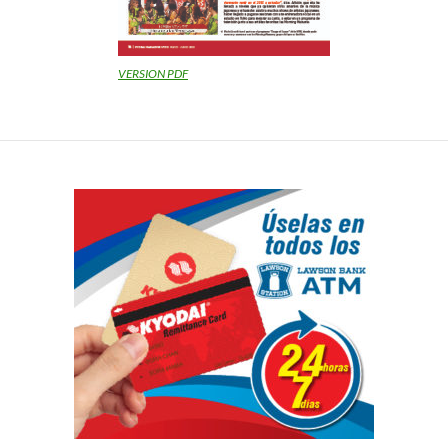
VERSION PDF