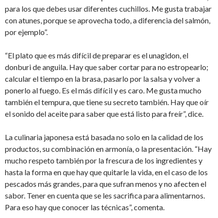
para los que debes usar diferentes cuchillos. Me gusta trabajar
con atunes, porque se aprovecha todo, a diferencia del salmón,
por ejemplo”.
“El plato que es más difícil de preparar es el unagidon, el
donburi de anguila. Hay que saber cortar para no estropearlo;
calcular el tiempo en la brasa, pasarlo por la salsa y volver a
ponerlo al fuego. Es el más difícil y es caro. Me gusta mucho
también el tempura, que tiene su secreto también. Hay que oír
el sonido del aceite para saber que está listo para freír”, dice.
La culinaria japonesa está basada no solo en la calidad de los
productos, su combinación en armonía, o la presentación. “Hay
mucho respeto también por la frescura de los ingredientes y
hasta la forma en que hay que quitarle la vida, en el caso de los
pescados más grandes, para que sufran menos y no afecten el
sabor. Tener en cuenta que se les sacrifica para alimentarnos.
Para eso hay que conocer las técnicas”, comenta.