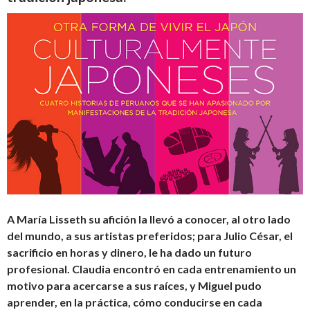
A María Lisseth su afición la llevó a conocer, al otro lado
del mundo, a sus artistas preferidos; para Julio César, el
sacrificio en horas y dinero, le ha dado un futuro
profesional. Claudia encontró en cada entrenamiento un
motivo para acercarse a sus raíces, y Miguel pudo
aprender, en la práctica, cómo conducirse en cada