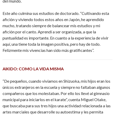
del mundo.
Este año culmina sus estudios de doctorado. “Cultivando esta
afición y viviendo todos estos años en Japón, he aprendido
mucho, tratando siempre de balancear mis estudios y mi
afición por el canto. Aprendí a ser organizada, a que la
puntualidad es importante. En cuanto a la experiencia de vivir
aquí, una tiene toda la imagen positiva, pero hay de todo.
Felizmente mis vivencias han sido más gratificantes”.
AIKIDO: COMO LA VIDA MISMA
“De pequeños, cuando vivíamos en Shizuoka, mis hijos eran los
únicos extranjeros en la escuela y siempre no faltaban algunos
compañeros que los molestaban. Por ello los llevé al gimnasio
municipal para iniciarlos en el karate”, cuenta Miguel Otake,
que buscaba para sus tres hijos una actividad relacionada a las
artes marciales que desarrolle su autoestima y les permita