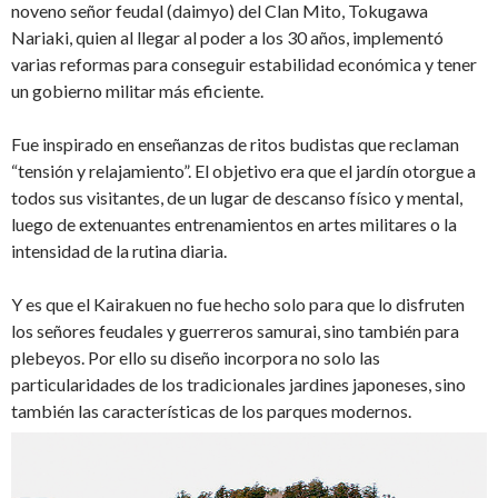
noveno señor feudal (daimyo) del Clan Mito, Tokugawa
Nariaki, quien al llegar al poder a los 30 años, implementó
varias reformas para conseguir estabilidad económica y tener
un gobierno militar más eficiente.
Fue inspirado en enseñanzas de ritos budistas que reclaman
“tensión y relajamiento”. El objetivo era que el jardín otorgue a
todos sus visitantes, de un lugar de descanso físico y mental,
luego de extenuantes entrenamientos en artes militares o la
intensidad de la rutina diaria.
Y es que el Kairakuen no fue hecho solo para que lo disfruten
los señores feudales y guerreros samurai, sino también para
plebeyos. Por ello su diseño incorpora no solo las
particularidades de los tradicionales jardines japoneses, sino
también las características de los parques modernos.