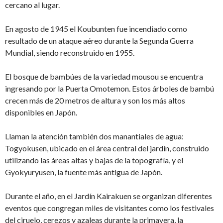
cercano al lugar.
En agosto de 1945 el Koubunten fue incendiado como
resultado de un ataque aéreo durante la Segunda Guerra
Mundial, siendo reconstruido en 1955.
El bosque de bambúes de la variedad mousou se encuentra
ingresando por la Puerta Omotemon. Estos árboles de bambú
crecen más de 20 metros de altura y son los más altos
disponibles en Japón.
Llaman la atención también dos manantiales de agua:
Togyokusen, ubicado en el área central del jardín, construido
utilizando las áreas altas y bajas de la topografía, y el
Gyokyuryusen, la fuente más antigua de Japón.
Durante el año, en el Jardín Kairakuen se organizan diferentes
eventos que congregan miles de visitantes como los festivales
del ciruelo, cerezos y azaleas durante la primavera, la