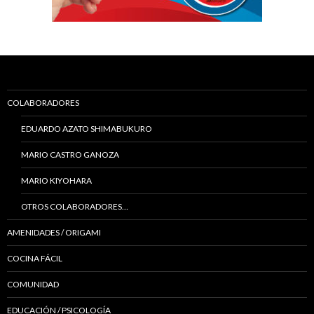
COLABORADORES
EDUARDO AZATO SHIMABUKURO
MARIO CASTRO GANOZA
MARIO KIYOHARA
OTROS COLABORADORES…
AMENIDADES / ORIGAMI
COCINA FÁCIL
COMUNIDAD
EDUCACIÓN / PSICOLOGÍA