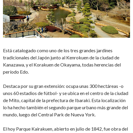
Está catalogado como uno de los tres grandes jardines
tradicionales del Japón junto al Kenrokuen de la ciudad de
Kanazawa, y el Korakuen de Okayama, todas herencias del
período Edo.
Destaca por su gran extensión: ocupa unas 300 hectáreas -o
unos 60 estadios de fútbol- y se ubica en el centro de la ciudad
de Mito, capital de la prefectura de Ibaraki. Esta localización
lo ha hecho también el segundo parque urbano más grande del
mundo, luego del Central Park de Nueva York.
El hoy Parque Kairakuen, abierto en julio de 1842, fue obra del