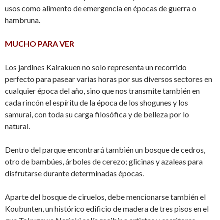
usos como alimento de emergencia en épocas de guerra o
hambruna.
MUCHO PARA VER
Los jardines Kairakuen no solo representa un recorrido
perfecto para pasear varias horas por sus diversos sectores en
cualquier época del año, sino que nos transmite también en
cada rincón el espíritu de la época de los shogunes y los
samurai, con toda su carga filosófica y de belleza por lo
natural.
Dentro del parque encontrará también un bosque de cedros,
otro de bambúes, árboles de cerezo; glicinas y azaleas para
disfrutarse durante determinadas épocas.
Aparte del bosque de ciruelos, debe mencionarse también el
Koubunten, un histórico edificio de madera de tres pisos en el