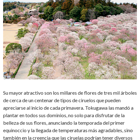
Su mayor atractivo son los millares de flores de tres mil árboles
de cerca de un centenar de tipos de ciruelos que pueden
apreciarse al inicio de cada primavera. Tokugawa las mandó a
plantar en todos sus dominios, no solo para disfrutar de la
belleza de sus flores, anunciando la temporada del primer
equinoccio y la llegada de temperaturas más agradables, sino
también en la creencia que las ciruelas podrían tener diversos