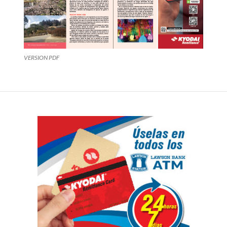
VERSION PDF