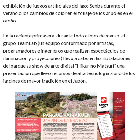
exhibición de fuegos artificiales del lago Senba durante el
verano o los cambios de color en el follaje de los árboles en el
otoño.
En la reciente primavera, durante todo el mes de marzo, el
grupo TeamLab (un equipo conformado por artistas,
programadores e ingenieros que realizan espectáculos de
iluminación y proyecciones) llevó a cabo en las instalaciones
del parque su show de arte digital “Hikarino Matsuri”, una
presentación que llevó recursos de alta tecnología a uno de los
jardines de mayor tradición en el Japón.