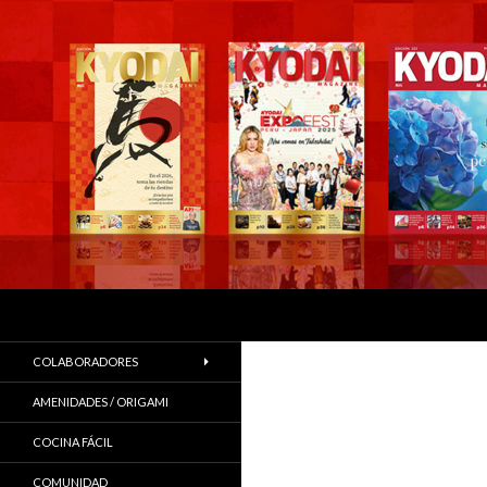
Buscar
COLABORADORES
AMENIDADES / ORIGAMI
COCINA FÁCIL
COMUNIDAD