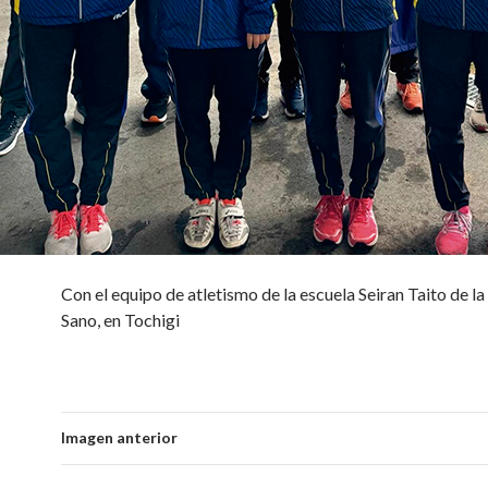
Con el equipo de atletismo de la escuela Seiran Taito de la
Sano, en Tochigi
Imagen anterior