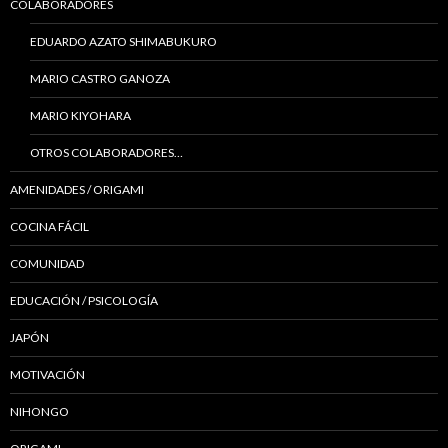
COLABORADORES
EDUARDO AZATO SHIMABUKURO
MARIO CASTRO GANOZA
MARIO KIYOHARA
OTROS COLABORADORES…
AMENIDADES / ORIGAMI
COCINA FÁCIL
COMUNIDAD
EDUCACIÓN / PSICOLOGÍA
JAPÓN
MOTIVACIÓN
NIHONGO