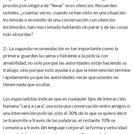
presión psicológica de “llenar” esos silencios. Recuerden
ustedes, ¿cuántas veces, cuando se han visto en una situación
incómoda o en medio de una conversación con silencios
incómodos, han reaccionado hablando sin parar y de las cosas
más absurdas?
2.- La segunda recomendación es tan importante como la
primera: guarden la calma y háblenle a la policía con
amabilidad, no solo porque las autoridades están haciendo su
trabajo, sino porque esto ayudará a que la intervención termine
rápidamente ya que las autoridades verán que ustedes no
tienen nada que ocultar.
Los especialistas indican que en cualquier tipo de interacción
humana “cara a cara”, sea esta una conversación entre amigos o
una intervención policial, sólo el 30% de lo que se quiere decir
se transmite a través de las palabras, el restante 70% se
comunica a través del lenguaje corporal: la forma y velocidad