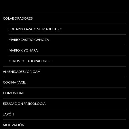
COLABORADORES
EDUARDO AZATO SHIMABUKURO
MARIO CASTRO GANOZA
MARIO KIYOHARA
OTROS COLABORADORES…
AMENIDADES / ORIGAMI
COCINA FÁCIL
COMUNIDAD
EDUCACIÓN / PSICOLOGÍA
JAPÓN
MOTIVACIÓN