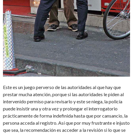
Este es un juego perverso de las autoridades al que hay que
prestar mucha atención, porque si las autoridades le piden al
intervenido permiso para revisarlo y este se niega, la policía
puede insistir una y otra vez y prolongar el interrogatorio
prácticamente de forma indefinida hasta que por cansancio, la
persona acceda al registro. Así que por muy frustrante e injusto
que sea, la recomendación es acceder a la revisión si lo que se