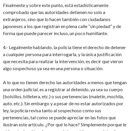
Finalmente y sobre este punto, está estadísticamente
comprobado que las autoridades detienen no solo a
extranjeros, sino que lo hacen también con ciudadanos
japoneses a los que registran en plena calle “sin piedad” y de
forma que puede parecer incluso, un poco humillante.
4.- Legalmente hablando, la policía tiene el derecho de detener
a cualquier persona para interrogarla, y la única justificación
que necesita para realizar la intervención, es decir que vieron
algo sospechoso ya sea en una persona o situación.
A lo que no tienen derecho las autoridades a menos que tengan
una orden judicial, es a registrar al detenido, ya sea su cuerpo
(bolsillos, billetera, etc.) o sus pertenencias (maletín, mochila,
auto, etc.). Sin embargo y a pesar de no estar autorizados por
ley, la policía revisa tanto al sospechoso como sus
pertenencias, tal como se puede apreciar en las fotos que
ilustran este artículo. ¿Por qué lo hace? Simplemente porque le