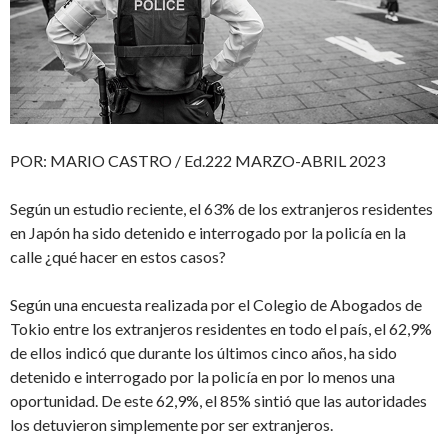
POR: MARIO CASTRO / Ed.222 MARZO-ABRIL 2023
Según un estudio reciente, el 63% de los extranjeros residentes
en Japón ha sido detenido e interrogado por la policía en la
calle ¿qué hacer en estos casos?
Según una encuesta realizada por el Colegio de Abogados de
Tokio entre los extranjeros residentes en todo el país, el 62,9%
de ellos indicó que durante los últimos cinco años, ha sido
detenido e interrogado por la policía en por lo menos una
oportunidad. De este 62,9%, el 85% sintió que las autoridades
los detuvieron simplemente por ser extranjeros.