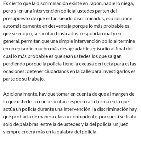
Es cierto que la discriminación existe en Japón, nadie lo niega,
pero si en una intervención policial ustedes parten del
presupuesto de que están siendo discriminados, eso los pone
automáticamente en desventaja porque lo más probable es
que se enojen, se sientan frustrados, respondan mal y en
general, permitan que una simple intervención policial termine
en un episodio mucho más desagradable, episodio al final del
cual lo más probable es que sean ustedes los que salgan
perdiendo porque la policía tiene la excusa perfecta para estas
ocasiones: detener ciudadanos en la calle para investigarlos es
parte de su trabajo.
Adicionalmente, hay que tomar en cuenta de que al margen de
lo que ustedes crean o sientan respecto a la forma en la que
actúa un policía durante una intervención, la discriminación hay
que probarla de manera clara y contundente, porque si se trata
solo de palabras, entre la de ustedes y la del policía, un juez
siempre creerá más en la palabra del policía.