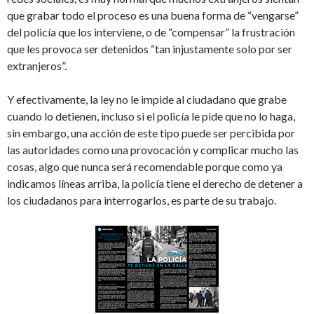
que grabar todo el proceso es una buena forma de “vengarse”
del policía que los interviene, o de “compensar” la frustración
que les provoca ser detenidos “tan injustamente solo por ser
extranjeros”.
Y efectivamente, la ley no le impide al ciudadano que grabe
cuando lo detienen, incluso si el policía le pide que no lo haga,
sin embargo, una acción de este tipo puede ser percibida por
las autoridades como una provocación y complicar mucho las
cosas, algo que nunca será recomendable porque como ya
indicamos líneas arriba, la policía tiene el derecho de detener a
los ciudadanos para interrogarlos, es parte de su trabajo.