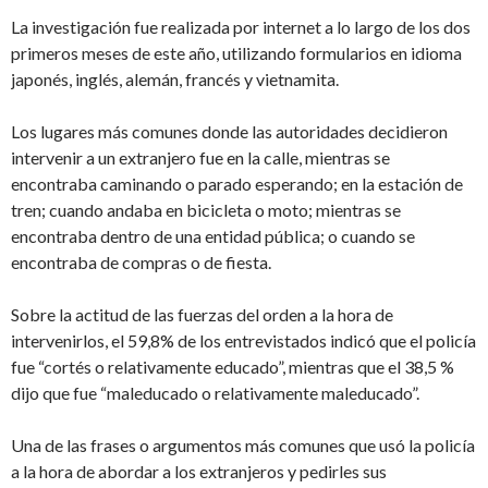
La investigación fue realizada por internet a lo largo de los dos
primeros meses de este año, utilizando formularios en idioma
japonés, inglés, alemán, francés y vietnamita.
Los lugares más comunes donde las autoridades decidieron
intervenir a un extranjero fue en la calle, mientras se
encontraba caminando o parado esperando; en la estación de
tren; cuando andaba en bicicleta o moto; mientras se
encontraba dentro de una entidad pública; o cuando se
encontraba de compras o de fiesta.
Sobre la actitud de las fuerzas del orden a la hora de
intervenirlos, el 59,8% de los entrevistados indicó que el policía
fue “cortés o relativamente educado”, mientras que el 38,5 %
dijo que fue “maleducado o relativamente maleducado”.
Una de las frases o argumentos más comunes que usó la policía
a la hora de abordar a los extranjeros y pedirles sus