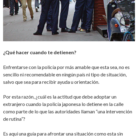
¿Qué hacer cuando te detienen?
Enfrentarse con la policía por más amable que esta sea, no es
sencillo ni recomendable en ningún país ni tipo de situación,
salvo que sea para recibir ayuda u orientación.
Por esta razón, ¿cuál es la actitud que debe adoptar un
extranjero cuando la policía japonesa lo detiene en la calle
como parte de lo que las autoridades llaman “una intervención
de rutina”?
Es aquí una guía para afrontar una situación como esta sin