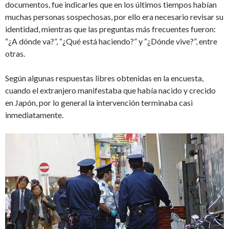
documentos, fue indicarles que en los últimos tiempos habían
muchas personas sospechosas, por ello era necesario revisar su
identidad, mientras que las preguntas más frecuentes fueron:
“¿A dónde va?”, “¿Qué está haciendo?” y “¿Dónde vive?”, entre
otras.
Según algunas respuestas libres obtenidas en la encuesta,
cuando el extranjero manifestaba que había nacido y crecido
en Japón, por lo general la intervención terminaba casi
inmediatamente.