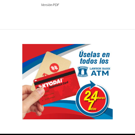
Versión PDF