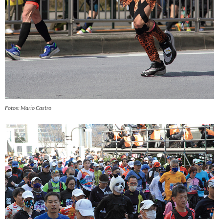
Fotos: Mario Castro