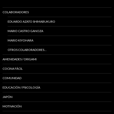
COLABORADORES
EDUARDO AZATO SHIMABUKURO
MARIO CASTRO GANOZA
MARIO KIYOHARA
OTROS COLABORADORES…
AMENIDADES / ORIGAMI
COCINA FÁCIL
COMUNIDAD
EDUCACIÓN / PSICOLOGÍA
JAPÓN
MOTIVACIÓN