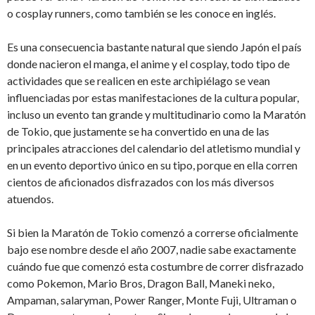
o cosplay runners, como también se les conoce en inglés.
Es una consecuencia bastante natural que siendo Japón el país
donde nacieron el manga, el anime y el cosplay, todo tipo de
actividades que se realicen en este archipiélago se vean
influenciadas por estas manifestaciones de la cultura popular,
incluso un evento tan grande y multitudinario como la Maratón
de Tokio, que justamente se ha convertido en una de las
principales atracciones del calendario del atletismo mundial y
en un evento deportivo único en su tipo, porque en ella corren
cientos de aficionados disfrazados con los más diversos
atuendos.
Si bien la Maratón de Tokio comenzó a correrse oficialmente
bajo ese nombre desde el año 2007, nadie sabe exactamente
cuándo fue que comenzó esta costumbre de correr disfrazado
como Pokemon, Mario Bros, Dragon Ball, Maneki neko,
Ampaman, salaryman, Power Ranger, Monte Fuji, Ultraman o