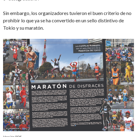
Sin embargo, los organizadores tuvieron el buen criterio de no
prohibir lo que ya se ha convertido en un sello distintivo de
Tokio y su maratón.
Versión PDF