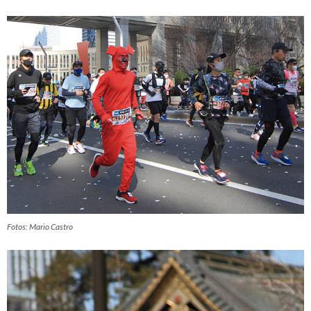
Fotos: Mario Castro