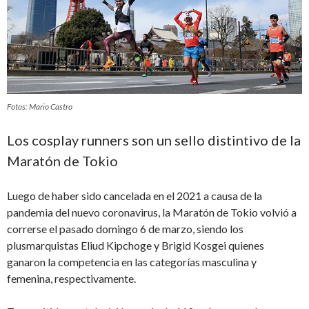
Fotos: Mario Castro
Los cosplay runners son un sello distintivo de la
Maratón de Tokio
Luego de haber sido cancelada en el 2021 a causa de la
pandemia del nuevo coronavirus, la Maratón de Tokio volvió a
correrse el pasado domingo 6 de marzo, siendo los
plusmarquistas Eliud Kipchoge y Brigid Kosgei quienes
ganaron la competencia en las categorías masculina y
femenina, respectivamente.