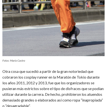
Fotos: Mario Castro
Otra cosa que sucedió a partir de la gran notoriedad que
cobraron los cosplay runner en la Maratón de Tokio durante
los años 2011, 2012 y 2013, fue que los organizadores se
pusieran más estrictos sobre el tipo de disfraces que se podían
utilizar durante la carrera. De hecho, prohibieron los atuendos
demasiado grandes o elaborados así como ropa “inapropiada”
o “desagradable”.