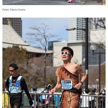
Fotos: Mario Castro