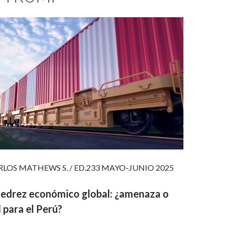
RLOS MATHEWS S. / ED.233 MAYO-JUNIO 2025
ajedrez económico global: ¿amenaza o
 para el Perú?