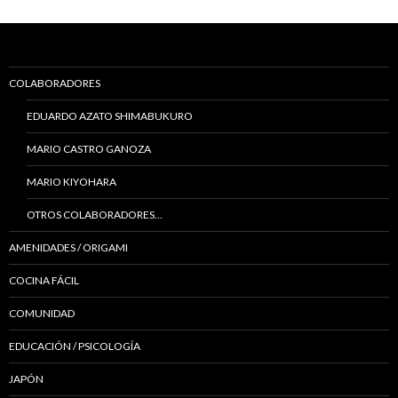
COLABORADORES
EDUARDO AZATO SHIMABUKURO
MARIO CASTRO GANOZA
MARIO KIYOHARA
OTROS COLABORADORES…
AMENIDADES / ORIGAMI
COCINA FÁCIL
COMUNIDAD
EDUCACIÓN / PSICOLOGÍA
JAPÓN