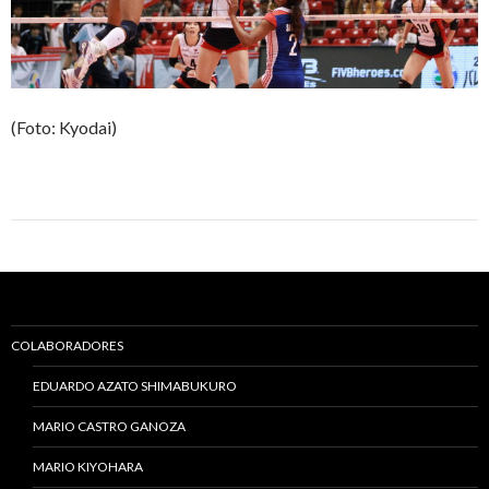
(Foto: Kyodai)
COLABORADORES
EDUARDO AZATO SHIMABUKURO
MARIO CASTRO GANOZA
MARIO KIYOHARA