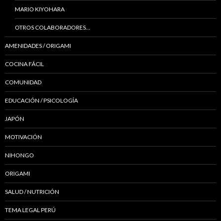
MARIO KIYOHARA
OTROS COLABORADORES…
AMENIDADES / ORIGAMI
COCINA FÁCIL
COMUNIDAD
EDUCACIÓN / PSICOLOGÍA
JAPÓN
MOTIVACIÓN
NIHONGO
ORIGAMI
SALUD / NUTRICIÓN
TEMA LEGAL PERÚ