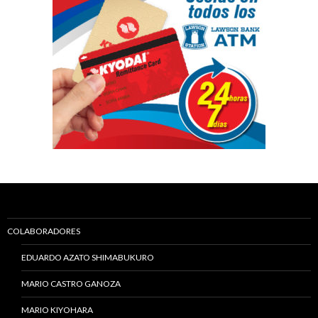
COLABORADORES
EDUARDO AZATO SHIMABUKURO
MARIO CASTRO GANOZA
MARIO KIYOHARA