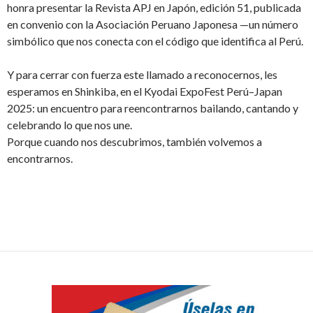
honra presentar la Revista APJ en Japón, edición 51, publicada
en convenio con la Asociación Peruano Japonesa —un número
simbólico que nos conecta con el código que identifica al Perú.
Y para cerrar con fuerza este llamado a reconocernos, les
esperamos en Shinkiba, en el Kyodai ExpoFest Perú–Japan
2025: un encuentro para reencontrarnos bailando, cantando y
celebrando lo que nos une.
Porque cuando nos descubrimos, también volvemos a
encontrarnos.