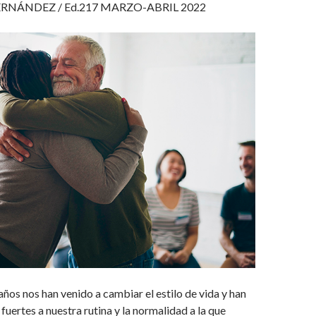
ERNÁNDEZ /
Ed.217 MARZO-ABRIL 2022
años nos han venido a cambiar el estilo de vida y han
fuertes a nuestra rutina y la normalidad a la que