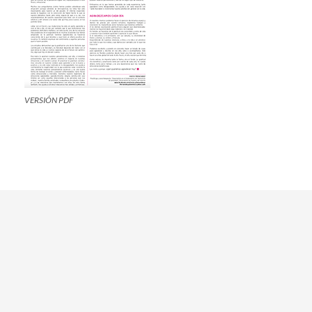
VERSIÓN PDF