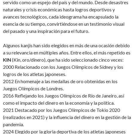
servido como un espejo del país y del mundo. Desde desastres
naturales y crisis económicas hasta logros deportivos y
avances tecnológicos, cada ideograma ha encapsulado la
esencia de su tiempo, convirtiéndose en un testimonio visual
del pasado y una inspiración para el futuro.
Algunos kanjis han sido elegidos en más de una ocasión debido
a su relevancia en múltiples años. Entre ellos, el más repetido es
KIN
(Kin, oro/dinero), que ha sido seleccionado cinco veces:
2000 Relacionado con los Juegos Olímpicos de Sídney y los
logros de los atletas japoneses.
2012 En homenaje a las medallas de oro obtenidas en los
Juegos Olímpicos de Londres.
2016 Reflejando los Juegos Olímpicos de Río de Janeiro, así
como el impacto del dinero en la economía y la política.
2021 Destacado por los Juegos Olímpicos de Tokio 2020
(realizados en 2021) y la influencia del dinero en la gestión de la
pandemia.
2024 Elegido por la gloria deportiva de los atletas japoneses