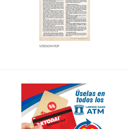
VERSION PDF