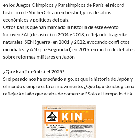
en los Juegos Olímpicos y Paralímpicos de París, el récord
histórico de Shohei Ohtani en béisbol, y los desafíos
económicos y políticos del país.
Otros kanjis que han marcado la historia de este evento
incluyen SAI (desastre) en 2004 y 2018, reflejando tragedias
naturales; SEN (guerra) en 2001 y 2022, evocando conflictos
mundiales; y AN (paz/seguridad) en 2015, en medio de debates
sobre reformas militares en Japón.
¿Qué kanji definirá el 2025?
Si el pasado nos ha enseñado algo, es que la historia de Japón y
el mundo siempre está en movimiento. ¿Qué tipo de ideograma
reflejará el año que acaba de comenzar? Solo el tiempo lo dirá.