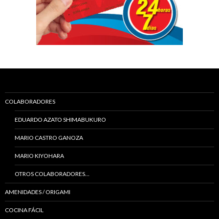
COLABORADORES
EDUARDO AZATO SHIMABUKURO
MARIO CASTRO GANOZA
MARIO KIYOHARA
OTROS COLABORADORES…
AMENIDADES / ORIGAMI
COCINA FÁCIL