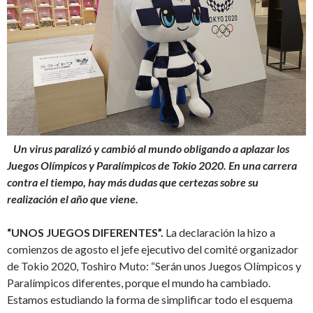
Un virus paralizó y cambió al mundo obligando a aplazar los
Juegos Olímpicos y Paralímpicos de Tokio 2020. En una carrera
contra el tiempo, hay más dudas que certezas sobre su
realización el año que viene.
“UNOS JUEGOS DIFERENTES”.
La declaración
la hizo a
comienzos de agosto el jefe ejecutivo del comité organizador
de Tokio 2020, Toshiro Muto: “Serán unos Juegos Olímpicos y
Paralímpicos diferentes, porque el mundo ha cambiado.
Estamos estudiando la forma de simplificar todo el esquema