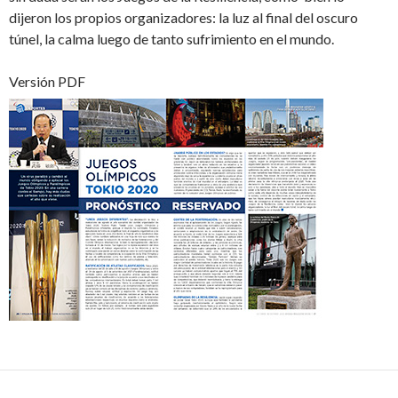
dijeron los propios organizadores: la luz al final del oscuro
túnel, la calma luego de tanto sufrimiento en el mundo.
Versión PDF