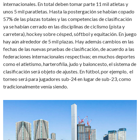
internacionales. En total deben tomar parte 11 mil atletas y
unos 5 mil paratletas. Hasta la postergación se habían copado
57% de las plazas totales y las competencias de clasificación
ya se habían cerrado en las disciplinas de ciclismo (pista y
carretera), hockey sobre césped, sóftbol y equitación. En juego
hay aún alrededor de 5 mil plazas. Hay además cambios en las
fechas de las nuevas pruebas de clasificación, de acuerdo a las
federaciones internacionales respectivas; en muchos deportes
como el atletismo, harterofilia, judo y baloncesto, el sistema de
clasificación será objeto de ajustes. En fútbol, por ejemplo,
el
torneo será para jugadores sub-24 en lugar de sub-23, como
tradicionalmente venía siendo.