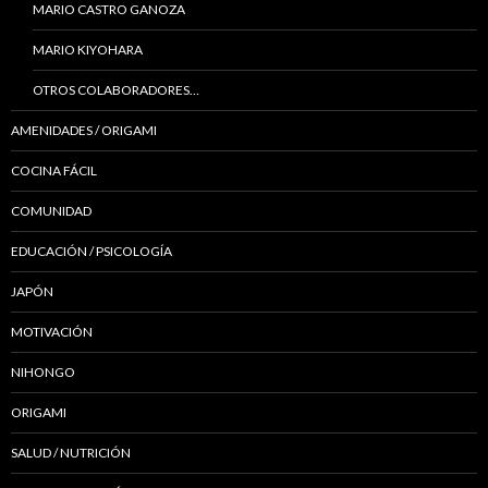
MARIO CASTRO GANOZA
MARIO KIYOHARA
OTROS COLABORADORES…
AMENIDADES / ORIGAMI
COCINA FÁCIL
COMUNIDAD
EDUCACIÓN / PSICOLOGÍA
JAPÓN
MOTIVACIÓN
NIHONGO
ORIGAMI
SALUD / NUTRICIÓN