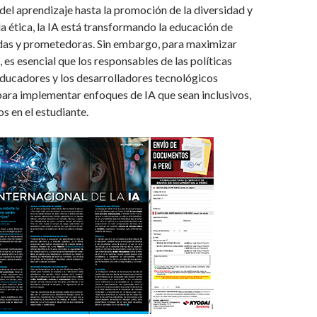
del aprendizaje hasta la promoción de la diversidad y
la ética, la IA está transformando la educación de
as y prometedoras. Sin embargo, para maximizar
 es esencial que los responsables de las políticas
educadores y los desarrolladores tecnológicos
para implementar enfoques de IA que sean inclusivos,
s en el estudiante.