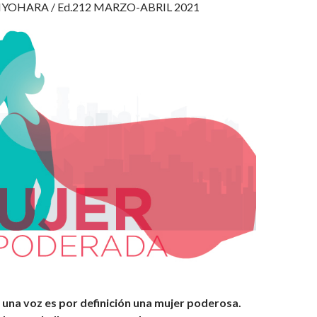
IYOHARA / Ed.212 MARZO-ABRIL 2021
 una voz es por definición una mujer poderosa.