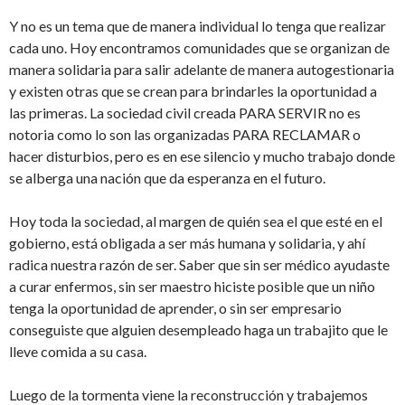
Y no es un tema que de manera individual lo tenga que realizar
cada uno. Hoy encontramos comunidades que se organizan de
manera solidaria para salir adelante de manera autogestionaria
y existen otras que se crean para brindarles la oportunidad a
las primeras. La sociedad civil creada PARA SERVIR no es
notoria como lo son las organizadas PARA RECLAMAR o
hacer disturbios, pero es en ese silencio y mucho trabajo donde
se alberga una nación que da esperanza en el futuro.
Hoy toda la sociedad, al margen de quién sea el que esté en el
gobierno, está obligada a ser más humana y solidaria, y ahí
radica nuestra razón de ser. Saber que sin ser médico ayudaste
a curar enfermos, sin ser maestro hiciste posible que un niño
tenga la oportunidad de aprender, o sin ser empresario
conseguiste que alguien desempleado haga un trabajito que le
lleve comida a su casa.
Luego de la tormenta viene la reconstrucción y trabajemos