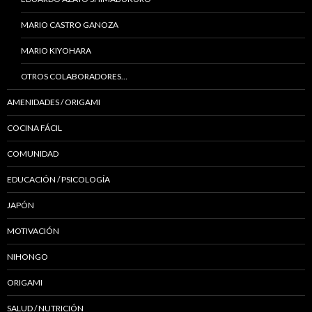
MARIO CASTRO GANOZA
MARIO KIYOHARA
OTROS COLABORADORES…
AMENIDADES / ORIGAMI
COCINA FÁCIL
COMUNIDAD
EDUCACIÓN / PSICOLOGÍA
JAPÓN
MOTIVACIÓN
NIHONGO
ORIGAMI
SALUD / NUTRICIÓN