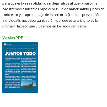
para que esta sea solidaria, sin dejar atrás al que la pasó mal.
Mostremos a nuestros hijos el orgullo de haber salido juntos de
todo esto y el aprendizaje de los errores (falta de prevención,
individualismo, desorganización) porque esta crisis no es la
última ni la peor que viviremos en los años venideros.
Versión PDF