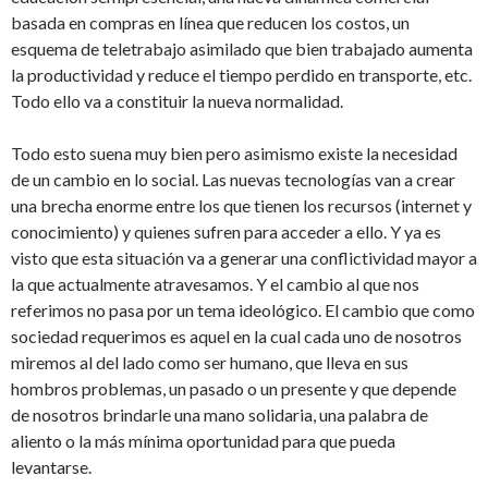
basada en compras en línea que reducen los costos, un
esquema de teletrabajo asimilado que bien trabajado aumenta
la productividad y reduce el tiempo perdido en transporte, etc.
Todo ello va a constituir la nueva normalidad.
Todo esto suena muy bien pero asimismo existe la necesidad
de un cambio en lo social. Las nuevas tecnologías van a crear
una brecha enorme entre los que tienen los recursos (internet y
conocimiento) y quienes sufren para acceder a ello. Y ya es
visto que esta situación va a generar una conflictividad mayor a
la que actualmente atravesamos. Y el cambio al que nos
referimos no pasa por un tema ideológico. El cambio que como
sociedad requerimos es aquel en la cual cada uno de nosotros
miremos al del lado como ser humano, que lleva en sus
hombros problemas, un pasado o un presente y que depende
de nosotros brindarle una mano solidaria, una palabra de
aliento o la más mínima oportunidad para que pueda
levantarse.