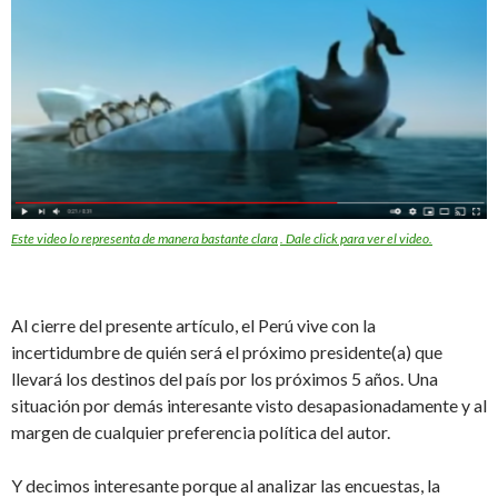
Este video lo representa de manera bastante clara
. Dale click para ver el video.
Al cierre del presente artículo, el Perú vive con la
incertidumbre de quién será el próximo presidente(a) que
llevará los destinos del país por los próximos 5 años. Una
situación por demás interesante visto desapasionadamente y al
margen de cualquier preferencia política del autor.
Y decimos interesante porque al analizar las encuestas, la