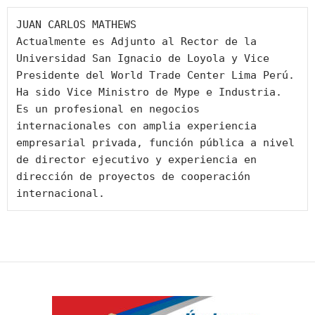
JUAN CARLOS MATHEWS

Actualmente es Adjunto al Rector de la 
Universidad San Ignacio de Loyola y Vice 
Presidente del World Trade Center Lima Perú. 
Ha sido Vice Ministro de Mype e Industria. 
Es un profesional en negocios 
internacionales con amplia experiencia 
empresarial privada, función pública a nivel 
de director ejecutivo y experiencia en 
dirección de proyectos de cooperación 
internacional.