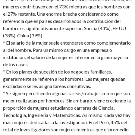
mujeres contribuyen con el 73% mientras que los hombres con
el 27% restante. Una enorme brecha considerando como
referencia que en países desarrollados la contribución del
hombre es significativamente superior: Suecia (44%), EE UU
(38%), China (39%).
* El salario de la mujer suele entenderse como complementario
al del hombre. Para un mismo cargo en una empresa o
institución, el salario de la mujer es inferior en la gran mayoría
de los casos.
* En los planes de sucesión de los negocios familiares,
generalmente se refieren a los hombres. Las mujeres quedan
excluidas o se les asigna tareas consultivas.
* Se siguen percibiendo algunas tareas/trabajos como que son
mejor realizadas por hombres. Sin embargo, viene creciendo la
proporción de mujeres estudiando carreras de Ciencia,
Tecnología, Ingeniería y Matemáticas. Asimismo, cada vez hay
más mujeres dedicadas a la investigación. En el Perú, 45% del
total de investigadores son mujeres mientras que el promedio