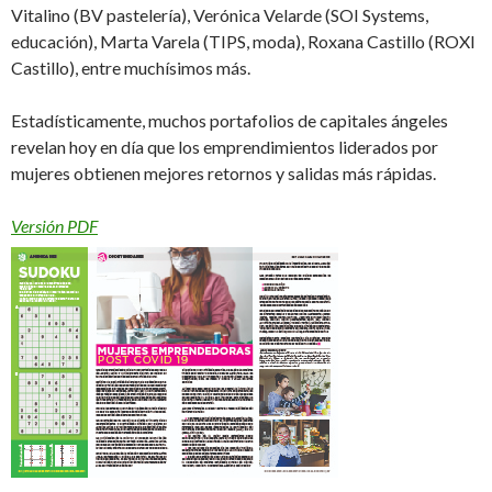
Vitalino (BV pastelería), Verónica Velarde (SOI Systems,
educación), Marta Varela (TIPS, moda), Roxana Castillo (ROXI
Castillo), entre muchísimos más.
Estadísticamente, muchos portafolios de capitales ángeles
revelan hoy en día que los emprendimientos liderados por
mujeres obtienen mejores retornos y salidas más rápidas.
Versión PDF