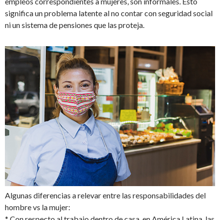
empleos correspondientes a mujeres, son informales. Esto
significa un problema latente al no contar con seguridad social
ni un sistema de pensiones que las proteja.
Algunas diferencias a relevar entre las responsabilidades del
hombre vs la mujer:
* Con respecto al trabajo dentro de casa, en América Latina, las