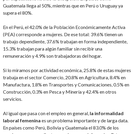
Guatemala llega al 50%, mientras que en Perú o Uruguay ya
supera el 80%.
En el Perú, el 42.0% de la Población Económicamente Activa
(PEA) corresponde a mujeres. De ese total: 39.6% tienen un
trabajo dependiente, 37.6% trabajan en forma independiente,
15.3% trabajan para algún familiar sin recibir una
remuneración y 4.9% son trabajadoras del hogar.
Si lo miramos por actividad económica, 25.8% de estas mujeres
trabaja en el sector Comercio, 20.8% en Agricultura, 8.4% en
Manufactura, 1.8% en Transportes y Comunicaciones, 0.5% en
Construcción, 0.3% en Pesca y Minería y 42.4% en otros
servicios.
Al igual que pasa con el empleo en general,
la informalidad
laboral femenina
es un problema importante y de larga data.
En países como Perú, Bolivia y Guatemala el 83.0% de los