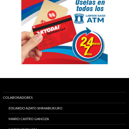
COLABORADORES
EDUARDO AZATO SHIMABUKURO
MARIO CASTRO GANOZA