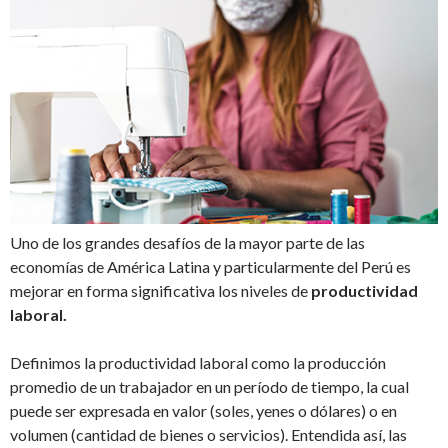
Uno de los grandes desafíos de la mayor parte de las
economías de América Latina y particularmente del Perú es
mejorar en forma significativa los niveles de
productividad
laboral.
Definimos la productividad laboral como la producción
promedio de un trabajador en un período de tiempo, la cual
puede ser expresada en valor (soles, yenes o dólares) o en
volumen (cantidad de bienes o servicios). Entendida así, las