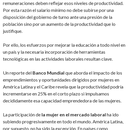
remuneraciones deben reflejar esos niveles de productividad.
Por esta razón el salario mínimo no debe subirse por una
disposición del gobierno de turno ante una presión de la
población sino por un aumento de la productividad que lo
justifique.
Por ello, los esfuerzos por mejorar la educación a todo nivel en
un país y la necesaria incorporación de herramientas
tecnológicas en las actividades laborales resultan clave.
Un reporte del
Banco Mundial
que aborda el impacto de los
emprendimientos y oportunidades dirigidos por mujeres en
América Latina y el Caribe revela que la productividad podría
incrementarse en 25% en el corto plazo si impulsamos
decididamente esa capacidad emprendedora de las mujeres.
La participación de
la mujer en el mercado laboral
ha ido
subiendo progresivamente en todo el mundo. América Latina,
por supuesto, no ha sido la excepción. En países como