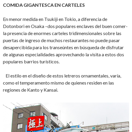
COMIDA GIGANTESCA EN CARTELES
En menor medida en Tsukiji en Tokio, a diferencia de
Dotonbori en Osaka –dos populares enclaves del buen comer-
la presencia de enormes carteles tridimensionales sobre las
puertas de ingreso de muchos restaurantes no puede pasar
desapercibida para los transeúntes en búsqueda de disfrutar
de algunas especialidades aprovechando la visita a estos dos
populares barrios turísticos.
El estilo en el diseño de estos letreros ornamentales, varía,
como el temperamento mismo de quienes residen en las
regiones de Kanto y Kansai.