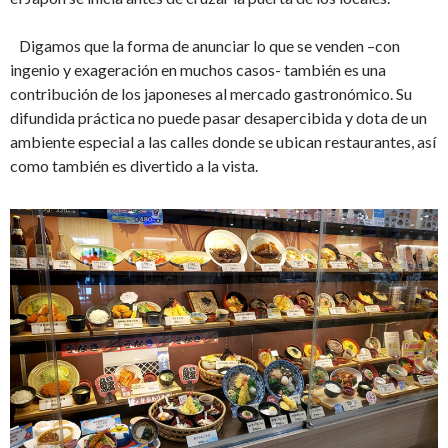
Digamos que la forma de anunciar lo que se venden –con
ingenio y exageración en muchos casos- también es una
contribución de los japoneses al mercado gastronómico. Su
difundida práctica no puede pasar desapercibida y dota de un
ambiente especial a las calles donde se ubican restaurantes, así
como también es divertido a la vista.