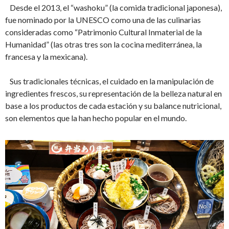
Desde el 2013, el “washoku” (la comida tradicional japonesa),
fue nominado por la UNESCO como una de las culinarias
consideradas como “Patrimonio Cultural Inmaterial de la
Humanidad” (las otras tres son la cocina mediterránea, la
francesa y la mexicana).
Sus tradicionales técnicas, el cuidado en la manipulación de
ingredientes frescos, su representación de la belleza natural en
base a los productos de cada estación y su balance nutricional,
son elementos que la han hecho popular en el mundo.