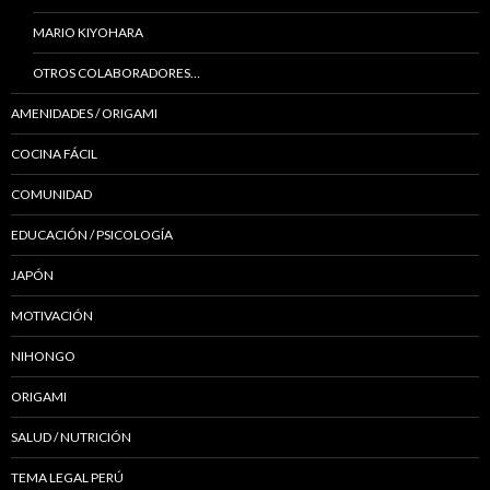
MARIO KIYOHARA
OTROS COLABORADORES…
AMENIDADES / ORIGAMI
COCINA FÁCIL
COMUNIDAD
EDUCACIÓN / PSICOLOGÍA
JAPÓN
MOTIVACIÓN
NIHONGO
ORIGAMI
SALUD / NUTRICIÓN
TEMA LEGAL PERÚ