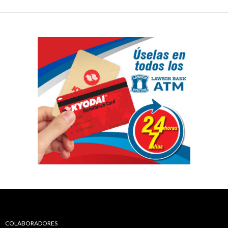
COLABORADORES