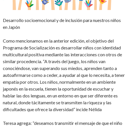
Desarrollo socioemocional y de inclusión para nuestros niños
en Japón
Como mencionamos en la anterior edición, el objetivo del
Programa de Socialización es desarrollar niños con identidad
multicultural positiva mediante las interacciones con otros de
similar procedencia. “A través del juego, los niños van
conociéndose, van superando sus miedos, aprenden tanto a
autoafirmarse como a ceder, a ayudar al que lo necesita, a tener
empatía por otros. Los niños, normalmente en un ambiente
japonés en la escuela, tienen la oportunidad de escuchar y
hablar las dos lenguas, en un entorno en que ser diferente es
natural, donde tácitamente se transmiten la riqueza y las
dificultades que ofrece la diversidad” incide Nélida
Teresa agrega: “deseamos transmitir el mensaje de que el niño