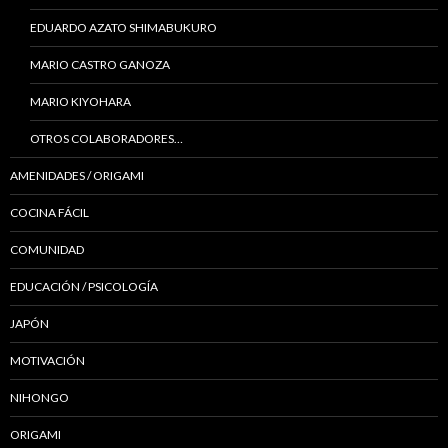
EDUARDO AZATO SHIMABUKURO
MARIO CASTRO GANOZA
MARIO KIYOHARA
OTROS COLABORADORES…
AMENIDADES / ORIGAMI
COCINA FÁCIL
COMUNIDAD
EDUCACIÓN / PSICOLOGÍA
JAPÓN
MOTIVACIÓN
NIHONGO
ORIGAMI