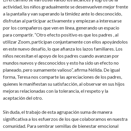
actividad, los niños gradualmente se desenvuelven mejor frente
a la pantalla y van superando la timidez ante lo desconocido,
disfrutan al participar activamente y empiezan a interesarse
por los compañeros que ven en línea, generando un espacio
para compartir. “Otro efecto positivo es que los padres , al
utilizar Zoom, participan conjuntamente con ellos apoyándolos
en este nuevo desafío, lo que afianza los lazos familiares. Los
niños necesitan el apoyo de los padres cuando avanzan por
mundos nuevos y desconocidos y esto ha sido un efecto no
planeado, pero sumamente valioso”, afirma Nélida. De igual
forma, Teresa nos comparte las apreciaciones de los padres,
quienes le manifiestan su satisfacción, al observar en sus hijos
mejoras relacionadas con la tolerancia, el respeto y la
aceptación del otro.
Sin duda, el trabajo de esta agrupación suma de manera
significativa a los esfuerzos de los que colaboramos en nuestra
comunidad. Para sembrar semillas de bienestar emocional