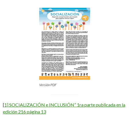
Versión PDF
[
1] SOCIALIZACIÓN e INCLUSIÓN” 1ra parte publicada en la
edición 216 página 13