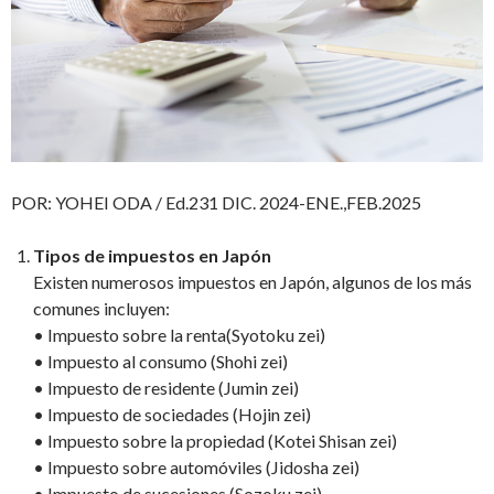
POR: YOHEI ODA / Ed.231 DIC. 2024-ENE.,FEB.2025
Tipos de impuestos en Japón
Existen numerosos impuestos en Japón, algunos de los más
comunes incluyen:
• Impuesto sobre la renta(Syotoku zei)
• Impuesto al consumo (Shohi zei)
• Impuesto de residente (Jumin zei)
• Impuesto de sociedades (Hojin zei)
• Impuesto sobre la propiedad (Kotei Shisan zei)
• Impuesto sobre automóviles (Jidosha zei)
• Impuesto de sucesiones (Sozoku zei)