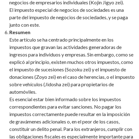
negocios de empresarios individuales (Kojin Jigyo zei).
El impuesto especial de negocios de sociedades es una
parte del impuesto de negocios de sociedades, y se paga
junto con este.
Resumen
Este artículo se ha centrado principalmente en los
impuestos que gravan las actividades generadoras de
ingresos para individuos y empresas. Sin embargo, como se
explicó al principio, existen muchos otros impuestos, como
el impuesto de sucesiones (Sozoku zei) y el impuesto de
donaciones (Zoyo zei) en el caso de herencias, o el impuesto
sobre vehículos (Jidosha zei) para propietarios de
automóviles.
Es esencial estar bien informado sobre los impuestos
correspondientes para evitar sanciones. No pagar los
impuestos correctamente puede resultar en la imposición
de gravámenes adicionales o, en el peor de los casos,
constituir un delito penal. Para los extranjeros, cumplir con
las obligaciones fiscales es especialmente importante para