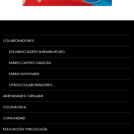
COLABORADORES
EDUARDO AZATO SHIMABUKURO
MARIO CASTRO GANOZA
MARIO KIYOHARA
OTROS COLABORADORES…
AMENIDADES / ORIGAMI
COCINA FÁCIL
COMUNIDAD
EDUCACIÓN / PSICOLOGÍA