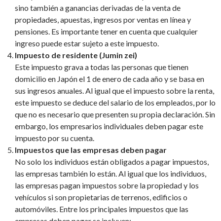
sino también a ganancias derivadas de la venta de
propiedades, apuestas, ingresos por ventas en línea y
pensiones. Es importante tener en cuenta que cualquier
ingreso puede estar sujeto a este impuesto.
Impuesto de residente (Jumin zei)
Este impuesto grava a todas las personas que tienen
domicilio en Japón el 1 de enero de cada año y se basa en
sus ingresos anuales. Al igual que el impuesto sobre la renta,
este impuesto se deduce del salario de los empleados, por lo
que no es necesario que presenten su propia declaración. Sin
embargo, los empresarios individuales deben pagar este
impuesto por su cuenta.
Impuestos que las empresas deben pagar
No solo los individuos están obligados a pagar impuestos,
las empresas también lo están. Al igual que los individuos,
las empresas pagan impuestos sobre la propiedad y los
vehículos si son propietarias de terrenos, edificios o
automóviles. Entre los principales impuestos que las
empresas deben pagar se incluyen: