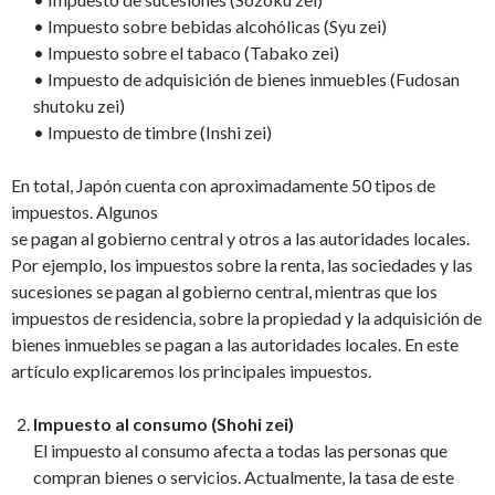
• Impuesto sobre bebidas alcohólicas (Syu zei)
• Impuesto sobre el tabaco (Tabako zei)
• Impuesto de adquisición de bienes inmuebles (Fudosan
shutoku zei)
• Impuesto de timbre (Inshi zei)
En total, Japón cuenta con aproximadamente 50 tipos de
impuestos. Algunos
se pagan al gobierno central y otros a las autoridades locales.
Por ejemplo, los impuestos sobre la renta, las sociedades y las
sucesiones se pagan al gobierno central, mientras que los
impuestos de residencia, sobre la propiedad y la adquisición de
bienes inmuebles se pagan a las autoridades locales. En este
artículo explicaremos los principales impuestos.
Impuesto al consumo (Shohi zei)
El impuesto al consumo afecta a todas las personas que
compran bienes o servicios. Actualmente, la tasa de este