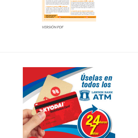
VERSIÓN PDF