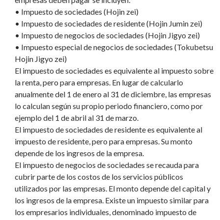
• Impuesto de sociedades (Hojin zei)
• Impuesto de sociedades de residente (Hojin Jumin zei)
• Impuesto de negocios de sociedades (Hojin Jigyo zei)
• Impuesto especial de negocios de sociedades (Tokubetsu
Hojin Jigyo zei)
El impuesto de sociedades es equivalente al impuesto sobre
la renta, pero para empresas. En lugar de calcularlo
anualmente del 1 de enero al 31 de diciembre, las empresas
lo calculan según su propio periodo financiero, como por
ejemplo del 1 de abril al 31 de marzo.
El impuesto de sociedades de residente es equivalente al
impuesto de residente, pero para empresas. Su monto
depende de los ingresos de la empresa.
El impuesto de negocios de sociedades se recauda para
cubrir parte de los costos de los servicios públicos
utilizados por las empresas. El monto depende del capital y
los ingresos de la empresa. Existe un impuesto similar para
los empresarios individuales, denominado impuesto de