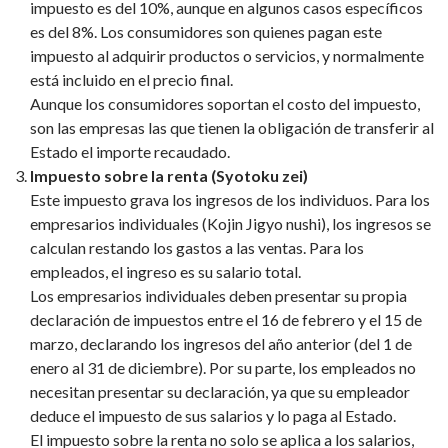
impuesto es del 10%, aunque en algunos casos específicos
es del 8%. Los consumidores son quienes pagan este
impuesto al adquirir productos o servicios, y normalmente
está incluido en el precio final.
Aunque los consumidores soportan el costo del impuesto,
son las empresas las que tienen la obligación de transferir al
Estado el importe recaudado.
Impuesto sobre la renta (Syotoku zei)
Este impuesto grava los ingresos de los individuos. Para los
empresarios individuales (Kojin Jigyo nushi), los ingresos se
calculan restando los gastos a las ventas. Para los
empleados, el ingreso es su salario total.
Los empresarios individuales deben presentar su propia
declaración de impuestos entre el 16 de febrero y el 15 de
marzo, declarando los ingresos del año anterior (del 1 de
enero al 31 de diciembre). Por su parte, los empleados no
necesitan presentar su declaración, ya que su empleador
deduce el impuesto de sus salarios y lo paga al Estado.
El impuesto sobre la renta no solo se aplica a los salarios,