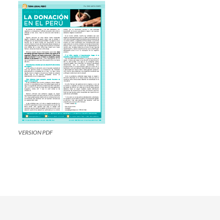
VERSION PDF