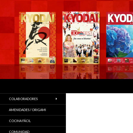
Buscar
COLABORADORES
AMENIDADES / ORIGAMI
COCINA FÁCIL
COMUNIDAD