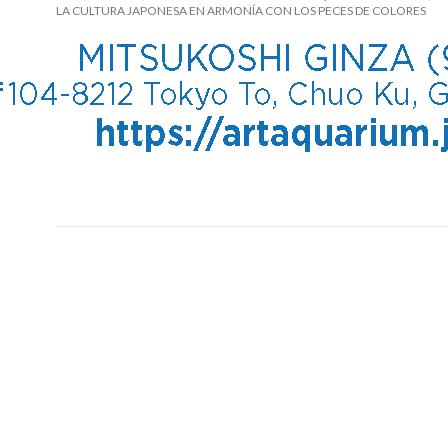
LA CULTURA JAPONESA EN ARMONÍA CON LOS PECES DE COLORES