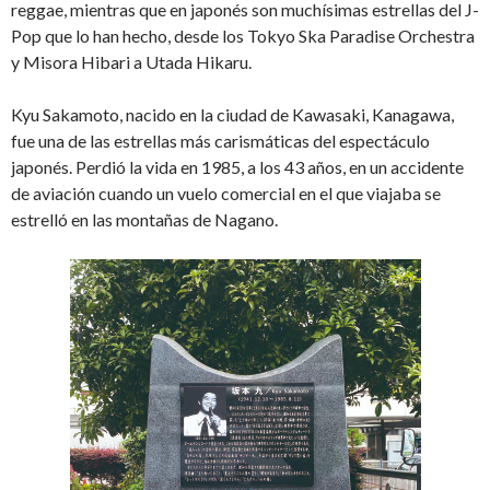
reggae, mientras que en japonés son muchísimas estrellas del J-
Pop que lo han hecho, desde los Tokyo Ska Paradise Orchestra
y Misora Hibari a Utada Hikaru.
Kyu Sakamoto, nacido en la ciudad de Kawasaki, Kanagawa,
fue una de las estrellas más carismáticas del espectáculo
japonés. Perdió la vida en 1985, a los 43 años, en un accidente
de aviación cuando un vuelo comercial en el que viajaba se
estrelló en las montañas de Nagano.