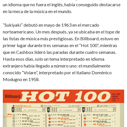
un idioma que no fuera el inglés, había conseguido destacarse
en la meca de la música en el mundo.
“Sukiyaki” debutó en mayo de 1963 en el mercado
norteamericano. Un mes después, ya se ubicaba en el tope de
las listas de música más prestigiosas. En Billboard, estuvo en
primer lugar durante tres semanas en el “Hot 100”, mientras
que en Cashbox lideró las paradas durante cuatro semanas.
Hasta esos días, solo un tema interpretado en idioma
extranjero había llegado a número uno: el mundialmente
conocido “Volare”, interpretado por el italiano Doménico
Modugno en 1958.