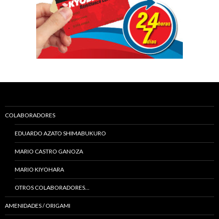
COLABORADORES
EDUARDO AZATO SHIMABUKURO
MARIO CASTRO GANOZA
MARIO KIYOHARA
OTROS COLABORADORES…
AMENIDADES / ORIGAMI