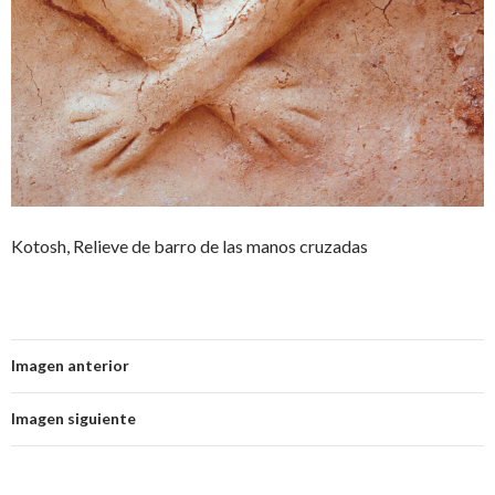
Kotosh, Relieve de barro de las manos cruzadas
Imagen anterior
Imagen siguiente