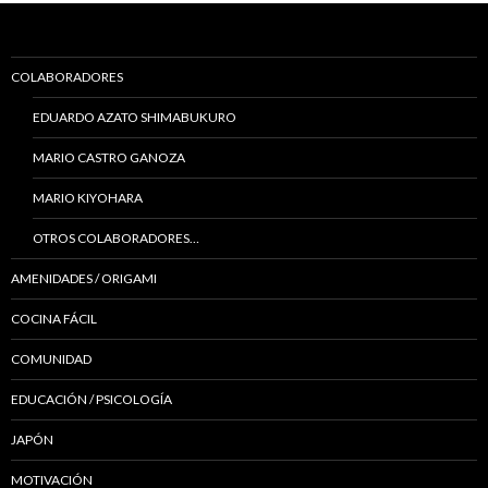
COLABORADORES
EDUARDO AZATO SHIMABUKURO
MARIO CASTRO GANOZA
MARIO KIYOHARA
OTROS COLABORADORES…
AMENIDADES / ORIGAMI
COCINA FÁCIL
COMUNIDAD
EDUCACIÓN / PSICOLOGÍA
JAPÓN
MOTIVACIÓN