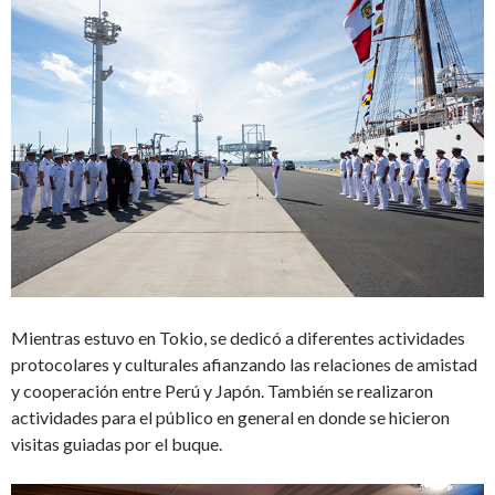
Mientras estuvo en Tokio, se dedicó a diferentes actividades
protocolares y culturales afianzando las relaciones de amistad
y cooperación entre Perú y Japón. También se realizaron
actividades para el público en general en donde se hicieron
visitas guiadas por el buque.