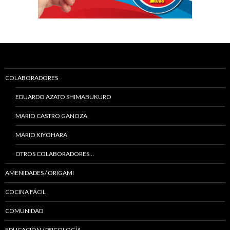
COLABORADORES
EDUARDO AZATO SHIMABUKURO
MARIO CASTRO GANOZA
MARIO KIYOHARA
OTROS COLABORADORES…
AMENIDADES / ORIGAMI
COCINA FÁCIL
COMUNIDAD
EDUCACIÓN / PSICOLOGÍA