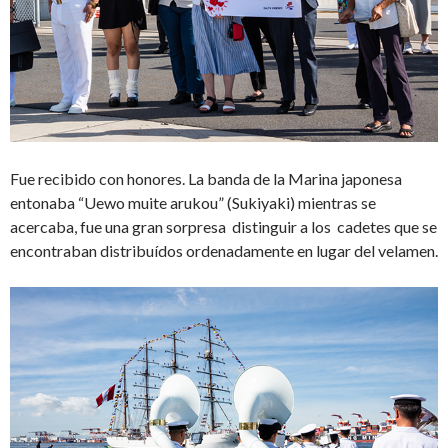
Fue recibido con honores. La banda de la Marina japonesa
entonaba “Uewo muite arukou” (Sukiyaki) mientras se
acercaba, fue una gran sorpresa distinguir a los cadetes que se
encontraban distribuídos ordenadamente en lugar del velamen.