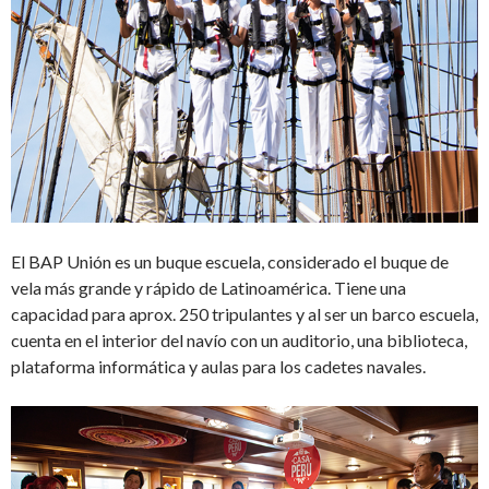
El BAP Unión es un buque escuela, considerado el buque de
vela más grande y rápido de Latinoamérica. Tiene una
capacidad para aprox. 250 tripulantes y al ser un barco escuela,
cuenta en el interior del navío con un auditorio, una biblioteca,
plataforma informática y aulas para los cadetes navales.