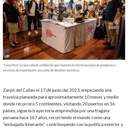
“Casa Perú” es una sala de exhibición que muestra la oferta peruana de productos y
servicios de exportación, así como de destinos turísticos.
Zarpó del Callao el 17 de junio del 2023, empezando una
travesía planeada para aproximadamente 10 meses y medio
donde recorrerá 5 continentes, visitando 20 puertos en 16
países, sigue la trayectoria emprendida por una fragata
peruana hace 167 años, recorriendo el mundo como una
“embajada itinerante” contribuyendo con la política exterior y