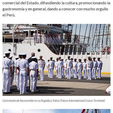
comercial del Estado, difundiendo la cultura, promocionando la
gastronomía y en general, dando a conocer con mucho orgullo
el Perú.
Ceremonia de bienvenida en su llegada a Tokio (Tokyo International Cruise Terminal)