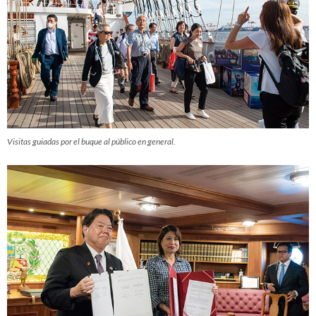
Visitas guiadas por el buque al público en general.