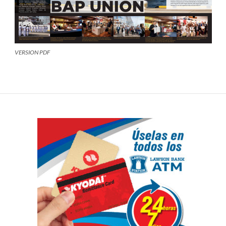
VERSION PDF