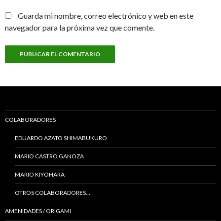
Guarda mi nombre, correo electrónico y web en este
navegador para la próxima vez que comente.
COLABORADORES
EDUARDO AZATO SHIMABUKURO
MARIO CASTRO GANOZA
MARIO KIYOHARA
OTROS COLABORADORES…
AMENIDADES / ORIGAMI