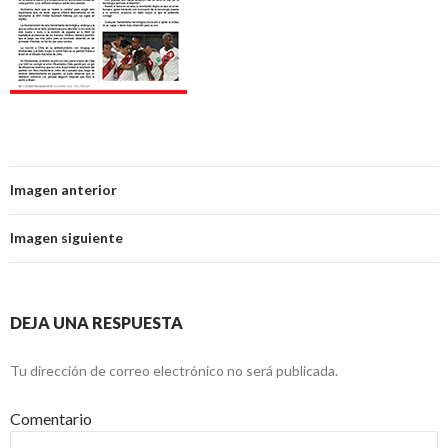
Imagen anterior
Imagen siguiente
DEJA UNA RESPUESTA
Tu dirección de correo electrónico no será publicada.
Comentario