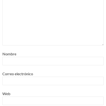
Nombre
Correo electrónico
Web