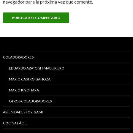
navegador para la próxima vez que comente.
COLABORADORES
EDUARDO AZATO SHIMABUKURO
MARIO CASTRO GANOZA
MARIO KIYOHARA
OTROS COLABORADORES…
AMENIDADES / ORIGAMI
COCINA FÁCIL