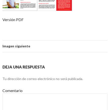
Versión PDF
Imagen siguiente
DEJA UNA RESPUESTA
Tu dirección de correo electrónico no será publicada.
Comentario