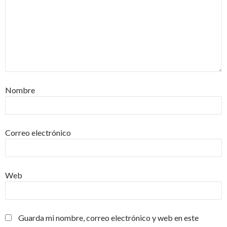
Nombre
Correo electrónico
Web
Guarda mi nombre, correo electrónico y web en este