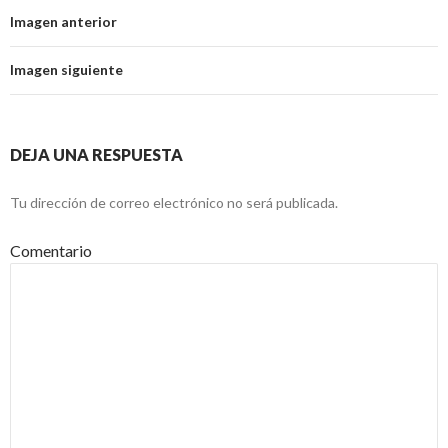
Imagen anterior
Imagen siguiente
DEJA UNA RESPUESTA
Tu dirección de correo electrónico no será publicada.
Comentario