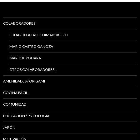
COLABORADORES
EDUARDO AZATO SHIMABUKURO
MARIO CASTRO GANOZA
MARIO KIYOHARA
OTROS COLABORADORES…
AMENIDADES / ORIGAMI
COCINA FÁCIL
COMUNIDAD
EDUCACIÓN / PSICOLOGÍA
JAPÓN
MOTIVACIÓN