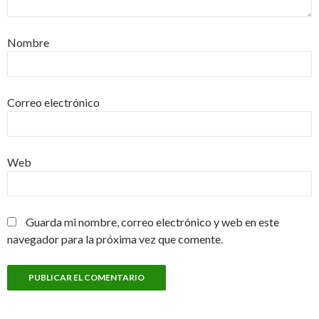
Nombre
Correo electrónico
Web
Guarda mi nombre, correo electrónico y web en este
navegador para la próxima vez que comente.