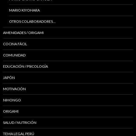
MARIO KIYOHARA
OTROS COLABORADORES…
AMENIDADES / ORIGAMI
COCINA FÁCIL
COMUNIDAD
EDUCACIÓN / PSICOLOGÍA
JAPÓN
MOTIVACIÓN
NIHONGO
ORIGAMI
SALUD / NUTRICIÓN
TEMA LEGAL PERÚ