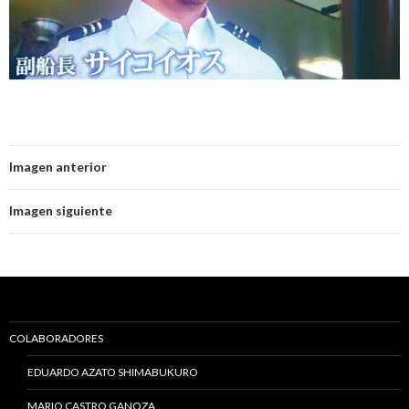
Imagen anterior
Imagen siguiente
COLABORADORES
EDUARDO AZATO SHIMABUKURO
MARIO CASTRO GANOZA