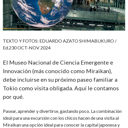
TEXTO Y FOTOS: EDUARDO AZATO SHIMABUKURO /
Ed.230 OCT-NOV 2024
El Museo Nacional de Ciencia Emergente e
Innovación (más conocido como Miraikan),
debe incluirse en su próximo paseo familiar a
Tokio como visita obligada. Aquí le contamos
por qué.
Pasear, aprender y divertirse, gastando poco. La combinación
ideal para una excursión con los chicos hacen de una visita al
Miraikan una opción ideal para conocer la capital japonesa y