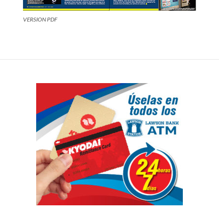
VERSION PDF