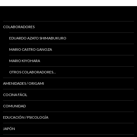
COLABORADORES
EDUARDO AZATO SHIMABUKURO
MARIO CASTRO GANOZA
MARIO KIYOHARA
OTROS COLABORADORES…
AMENIDADES / ORIGAMI
COCINA FÁCIL
COMUNIDAD
EDUCACIÓN / PSICOLOGÍA
JAPÓN