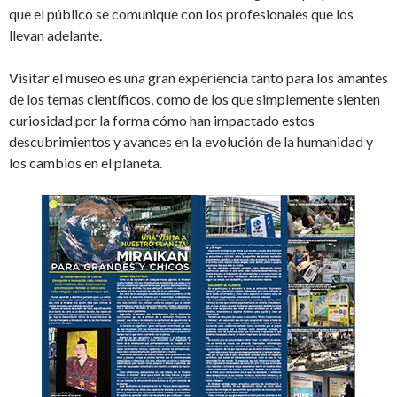
que el público se comunique con los profesionales que los
llevan adelante.
Visitar el museo es una gran experiencia tanto para los amantes
de los temas científicos, como de los que simplemente sienten
curiosidad por la forma cómo han impactado estos
descubrimientos y avances en la evolución de la humanidad y
los cambios en el planeta.