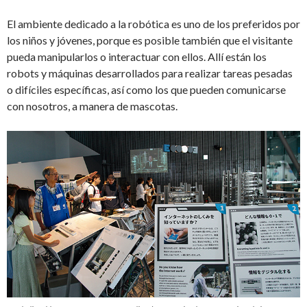
El ambiente dedicado a la robótica es uno de los preferidos por
los niños y jóvenes, porque es posible también que el visitante
pueda manipularlos o interactuar con ellos. Allí están los
robots y máquinas desarrollados para realizar tareas pesadas
o difíciles específicas, así como los que pueden comunicarse
con nosotros, a manera de mascotas.