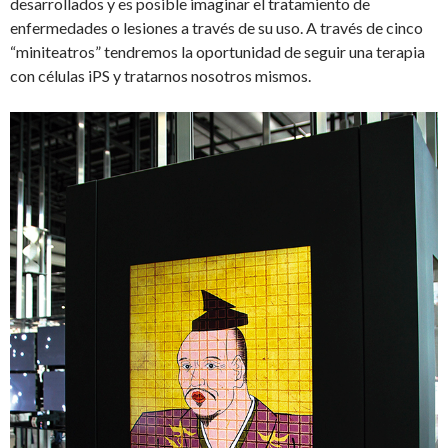
desarrollados y es posible imaginar el tratamiento de
enfermedades o lesiones a través de su uso. A través de cinco
“miniteatros” tendremos la oportunidad de seguir una terapia
con células iPS y tratarnos nosotros mismos.