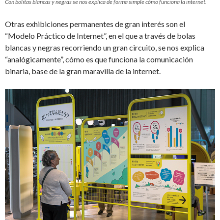
Con bolitas blancas y negras se nos explica de forma simple cómo funciona la internet.
Otras exhibiciones permanentes de gran interés son el
“Modelo Práctico de Internet”, en el que a través de bolas
blancas y negras recorriendo un gran circuito, se nos explica
“analógicamente”, cómo es que funciona la comunicación
binaria, base de la gran maravilla de la internet.