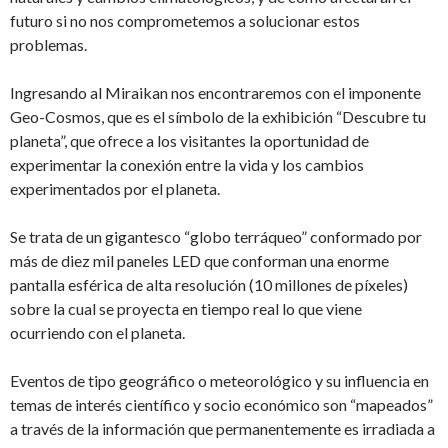
futuro si no nos comprometemos a solucionar estos
problemas.
Ingresando al Miraikan nos encontraremos con el imponente
Geo-Cosmos, que es el símbolo de la exhibición “Descubre tu
planeta”, que ofrece a los visitantes la oportunidad de
experimentar la conexión entre la vida y los cambios
experimentados por el planeta.
Se trata de un gigantesco “globo terráqueo” conformado por
más de diez mil paneles LED que conforman una enorme
pantalla esférica de alta resolución (10 millones de píxeles)
sobre la cual se proyecta en tiempo real lo que viene
ocurriendo con el planeta.
Eventos de tipo geográfico o meteorológico y su influencia en
temas de interés científico y socio económico son “mapeados”
a través de la información que permanentemente es irradiada a