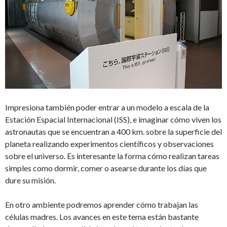
Impresiona también poder entrar a un modelo a escala de la
Estación Espacial Internacional (ISS), e imaginar cómo viven los
astronautas que se encuentran a 400 km. sobre la superficie del
planeta realizando experimentos científicos y observaciones
sobre el universo. Es interesante la forma cómo realizan tareas
simples como dormir, comer o asearse durante los días que
dure su misión.
En otro ambiente podremos aprender cómo trabajan las
células madres. Los avances en este tema están bastante