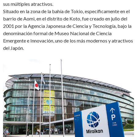
sus múltiples atractivos.
Situado en la zona de la bahía de Tokio, específicamente en el
barrio de Aomi, en el distrito de Koto, fue creado en julio del
2001 por la Agencia Japonesa de Ciencia y Tecnología, bajo la
denominación formal de Museo Nacional de Ciencia
Emergente e Innovación, uno de los más modernos y atractivos
del Japón.