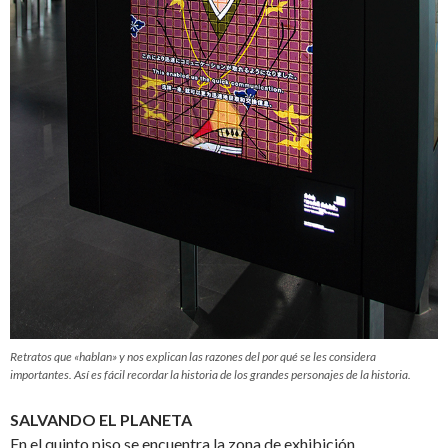
Retratos que «hablan» y nos explican las razones del por qué se les considera
importantes. Así es fácil recordar la historia de los grandes personajes de la historia.
SALVANDO EL PLANETA
En el quinto piso se encuentra la zona de exhibición