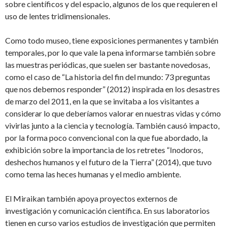
sobre científicos y del espacio, algunos de los que requieren el
uso de lentes tridimensionales.
Como todo museo, tiene exposiciones permanentes y también
temporales, por lo que vale la pena informarse también sobre
las muestras periódicas, que suelen ser bastante novedosas,
como el caso de “La historia del fin del mundo: 73 preguntas
que nos debemos responder” (2012) inspirada en los desastres
de marzo del 2011, en la que se invitaba a los visitantes a
considerar lo que deberíamos valorar en nuestras vidas y cómo
vivirlas junto a la ciencia y tecnología. También causó impacto,
por la forma poco convencional con la que fue abordado, la
exhibición sobre la importancia de los retretes “Inodoros,
deshechos humanos y el futuro de la Tierra” (2014), que tuvo
como tema las heces humanas y el medio ambiente.
El Miraikan también apoya proyectos externos de
investigación y comunicación científica. En sus laboratorios
tienen en curso varios estudios de investigación que permiten