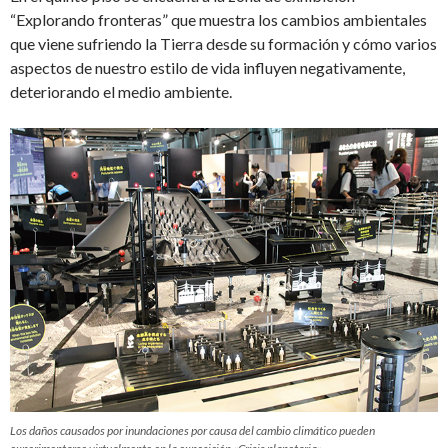
“Explorando fronteras” que muestra los cambios ambientales
que viene sufriendo la Tierra desde su formación y cómo varios
aspectos de nuestro estilo de vida influyen negativamente,
deteriorando el medio ambiente.
Los daños causados por inundaciones por causa del cambio climático pueden