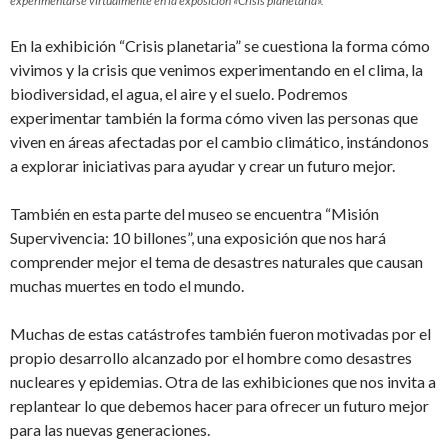
experimentarse virtualmente en la exposición «Crisis planetaria».
En la exhibición “Crisis planetaria” se cuestiona la forma cómo
vivimos y la crisis que venimos experimentando en el clima, la
biodiversidad, el agua, el aire y el suelo. Podremos
experimentar también la forma cómo viven las personas que
viven en áreas afectadas por el cambio climático, instándonos
a explorar iniciativas para ayudar y crear un futuro mejor.
También en esta parte del museo se encuentra “Misión
Supervivencia: 10 billones”, una exposición que nos hará
comprender mejor el tema de desastres naturales que causan
muchas muertes en todo el mundo.
Muchas de estas catástrofes también fueron motivadas por el
propio desarrollo alcanzado por el hombre como desastres
nucleares y epidemias. Otra de las exhibiciones que nos invita a
replantear lo que debemos hacer para ofrecer un futuro mejor
para las nuevas generaciones.