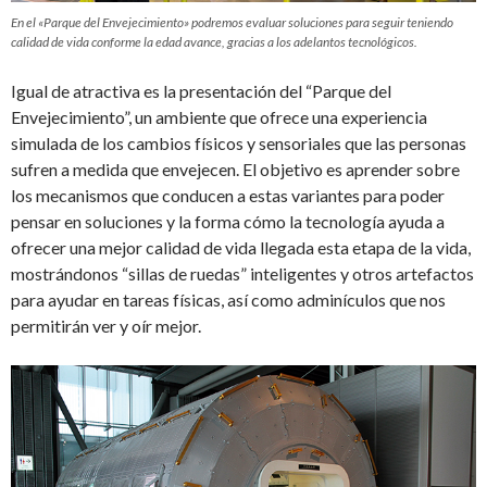
En el «Parque del Envejecimiento» podremos evaluar soluciones para seguir teniendo
calidad de vida conforme la edad avance, gracias a los adelantos tecnológicos.
Igual de atractiva es la presentación del “Parque del
Envejecimiento”, un ambiente que ofrece una experiencia
simulada de los cambios físicos y sensoriales que las personas
sufren a medida que envejecen. El objetivo es aprender sobre
los mecanismos que conducen a estas variantes para poder
pensar en soluciones y la forma cómo la tecnología ayuda a
ofrecer una mejor calidad de vida llegada esta etapa de la vida,
mostrándonos “sillas de ruedas” inteligentes y otros artefactos
para ayudar en tareas físicas, así como adminículos que nos
permitirán ver y oír mejor.