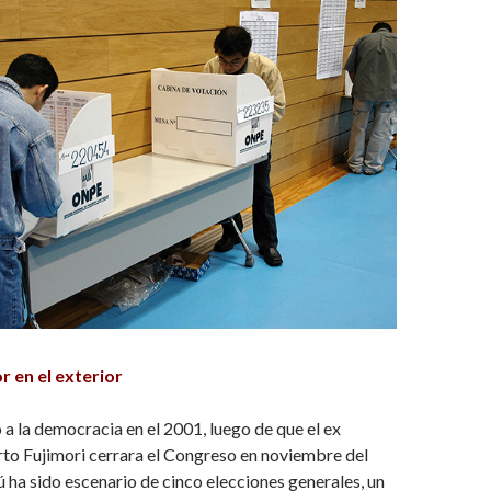
or en el exterior
 a la democracia en el 2001, luego de que el ex
to Fujimori cerrara el Congreso en noviembre del
ú ha sido escenario de cinco elecciones generales, un