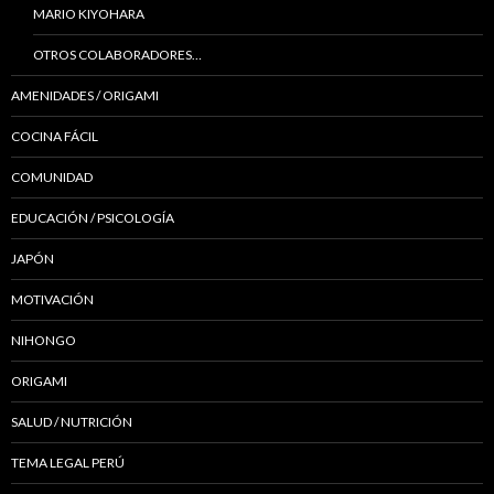
MARIO KIYOHARA
OTROS COLABORADORES…
AMENIDADES / ORIGAMI
COCINA FÁCIL
COMUNIDAD
EDUCACIÓN / PSICOLOGÍA
JAPÓN
MOTIVACIÓN
NIHONGO
ORIGAMI
SALUD / NUTRICIÓN
TEMA LEGAL PERÚ