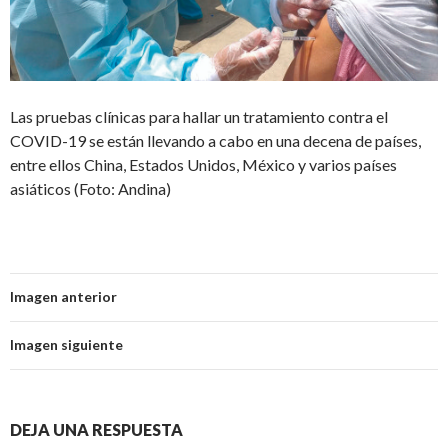
Las pruebas clínicas para hallar un tratamiento contra el
COVID-19 se están llevando a cabo en una decena de países,
entre ellos China, Estados Unidos, México y varios países
asiáticos (Foto: Andina)
Imagen anterior
Imagen siguiente
DEJA UNA RESPUESTA