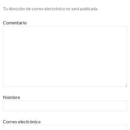
Tu dirección de correo electrónico no será publicada.
Comentario
Nombre
Correo electrónico