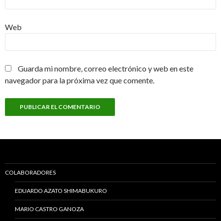
Web
Guarda mi nombre, correo electrónico y web en este
navegador para la próxima vez que comente.
COLABORADORES
EDUARDO AZATO SHIMABUKURO
MARIO CASTRO GANOZA