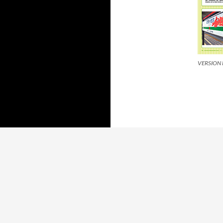
VERSION 