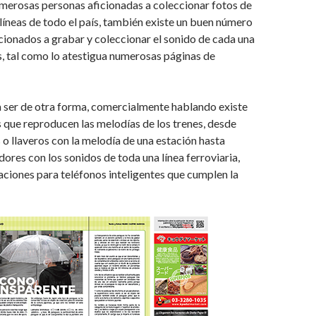
merosas personas aficionadas a coleccionar fotos de
s líneas de todo el país, también existe un buen número
cionados a grabar y coleccionar el sonido de cada una
s, tal como lo atestigua numerosas páginas de
 ser de otra forma, comercialmente hablando existe
 que reproducen las melodías de los trenes, desde
 o llaveros con la melodía de una estación hasta
dores con los sonidos de toda una línea ferroviaria,
ciones para teléfonos inteligentes que cumplen la