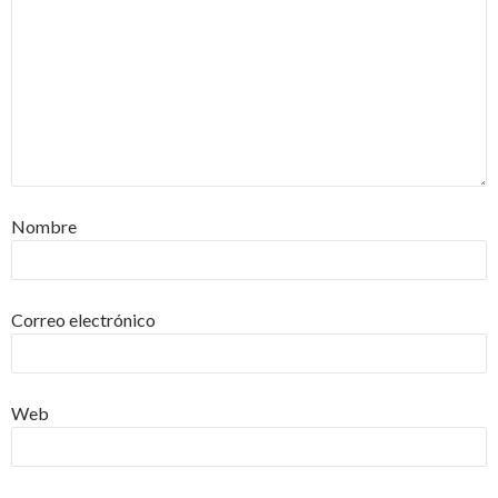
Nombre
Correo electrónico
Web