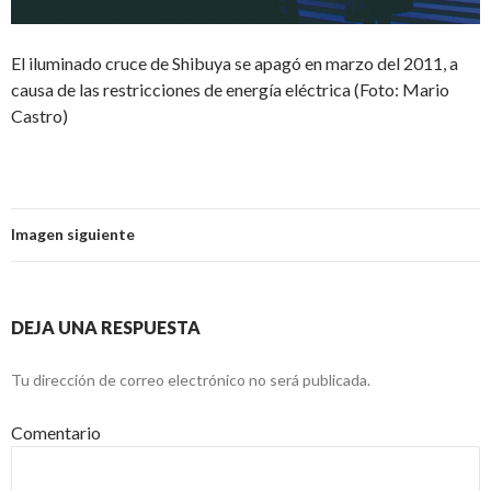
El iluminado cruce de Shibuya se apagó en marzo del 2011, a
causa de las restricciones de energía eléctrica (Foto: Mario
Castro)
Imagen siguiente
DEJA UNA RESPUESTA
Tu dirección de correo electrónico no será publicada.
Comentario