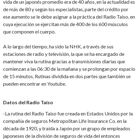
vida de un japonés promedio era de 40 años, en la actualidad es
de más de 80 y según los especialistas, parte del crédito por
ese aumento se le debe asignar a la práctica del Radio Taiso, en
cuya ejecución se ejercitan más de 400 de los 600 músculos
que componen el cuerpo.
A lo largo del tiempo, ha sido la NHK, a través de sus
estaciones de radio y televisión, la que se ha encargado de
mantener viva la rutina gracias a transmisiones diarias que
comienzan a las 06:30 de la mañana y se prolongan por espacio
de 15 minutos. Rutinas dividida en dos partes que también se
pueden encontrar en Youtube.
Datos del Radio Taiso
-La rutina del Radio Taiso fue creada en Estados Unidos por la
compañía de seguros Metropolitan Life Insurance Co. en la
década de 1920, y traída a Japón por un grupo de empleados
japoneses de la división de seguros de vida del entonces