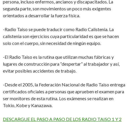
persona, incluso enfermos, ancianos y discapacitados. La
segunda parte, son movimientos un poco más exigentes
orientados a desarrollar la fuerza física.
-Radio Taiso se puede traducir como Radio Calistenia. La
calistenia son ejercicios cuya particularidad es que se hacen
solo con el cuerpo, sin necesidad de ningún equipo.
-El Radio Taiso es la rutina que utilizan muchas fábricas y
lugares de construcción para “despertar” al trabajador y así,
evitar posibles accidentes de trabajo.
-Desde el 2005, la Federación Nacional de Radio Taiso entrega
certificados oficiales a personas que aprueben el examen para
ser monitores de esta rutina. Los exámenes se realizan en
Tokio, Kobe y Kanazawa.
DESCARGUE EL PASO A PASO DE LOS RADIO TAISO 1 Y 2