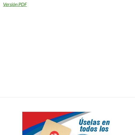
Versión PDF