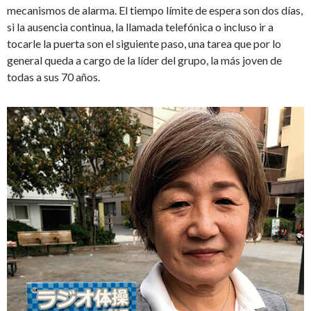
mecanismos de alarma. El tiempo límite de espera son dos días,
si la ausencia continua, la llamada telefónica o incluso ir a
tocarle la puerta son el siguiente paso, una tarea que por lo
general queda a cargo de la líder del grupo, la más joven de
todas a sus 70 años.