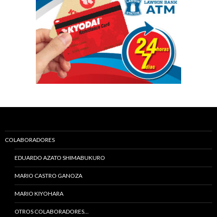
COLABORADORES
EDUARDO AZATO SHIMABUKURO
MARIO CASTRO GANOZA
MARIO KIYOHARA
OTROS COLABORADORES…