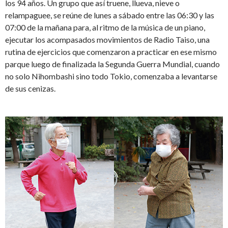
los 94 años. Un grupo que así truene, llueva, nieve o
relampaguee, se reúne de lunes a sábado entre las 06:30 y las
07:00 de la mañana para, al ritmo de la música de un piano,
ejecutar los acompasados movimientos de Radio Taiso, una
rutina de ejercicios que comenzaron a practicar en ese mismo
parque luego de finalizada la Segunda Guerra Mundial, cuando
no solo Nihombashi sino todo Tokio, comenzaba a levantarse
de sus cenizas.