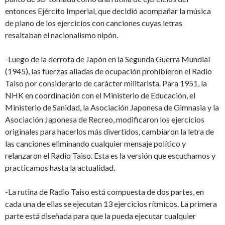
entonces Ejército Imperial, que decidió acompañar la música
de piano de los ejercicios con canciones cuyas letras
resaltaban el nacionalismo nipón.
-Luego de la derrota de Japón en la Segunda Guerra Mundial
(1945), las fuerzas aliadas de ocupación prohibieron el Radio
Taiso por considerarlo de carácter militarista. Para 1951, la
NHK en coordinación con el Ministerio de Educación, el
Ministerio de Sanidad, la Asociación Japonesa de Gimnasia y la
Asociación Japonesa de Recreo, modificaron los ejercicios
originales para hacerlos más divertidos, cambiaron la letra de
las canciones eliminando cualquier mensaje político y
relanzaron el Radio Taiso. Esta es la versión que escuchamos y
practicamos hasta la actualidad.
-La rutina de Radio Taiso está compuesta de dos partes, en
cada una de ellas se ejecutan 13 ejercicios rítmicos. La primera
parte está diseñada para que la pueda ejecutar cualquier