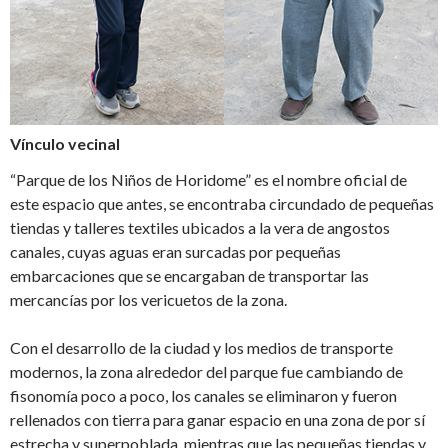
Vínculo vecinal
“Parque de los Niños de Horidome” es el nombre oficial de
este espacio que antes, se encontraba circundado de pequeñas
tiendas y talleres textiles ubicados a la vera de angostos
canales, cuyas aguas eran surcadas por pequeñas
embarcaciones que se encargaban de transportar las
mercancías por los vericuetos de la zona.
Con el desarrollo de la ciudad y los medios de transporte
modernos, la zona alrededor del parque fue cambiando de
fisonomía poco a poco, los canales se eliminaron y fueron
rellenados con tierra para ganar espacio en una zona de por sí
estrecha y superpoblada, mientras que las pequeñas tiendas y