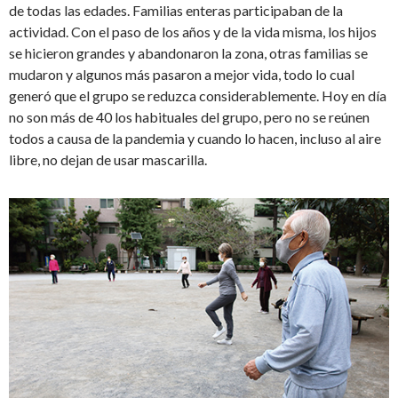
de todas las edades. Familias enteras participaban de la
actividad. Con el paso de los años y de la vida misma, los hijos
se hicieron grandes y abandonaron la zona, otras familias se
mudaron y algunos más pasaron a mejor vida, todo lo cual
generó que el grupo se reduzca considerablemente. Hoy en día
no son más de 40 los habituales del grupo, pero no se reúnen
todos a causa de la pandemia y cuando lo hacen, incluso al aire
libre, no dejan de usar mascarilla.