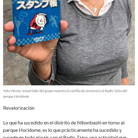
Yoko Hirota, actual líder del grupo muestra la cartilla de asistencia al Radio Taiso del
parque Horidome.
Revalorización
Lo que ha sucedido en el distrito de Nihonbashi en torno al
parque Horidome, es lo que prácticamente ha sucedido y
sucede en todo el país con el Radio Taiso, una actividad que