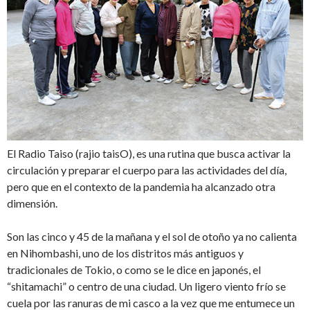
El Radio Taiso (rajio taisO), es una rutina que busca activar la
circulación y preparar el cuerpo para las actividades del día,
pero que en el contexto de la pandemia ha alcanzado otra
dimensión.
Son las cinco y 45 de la mañana y el sol de otoño ya no calienta
en Nihombashi, uno de los distritos más antiguos y
tradicionales de Tokio, o como se le dice en japonés, el
“shitamachi” o centro de una ciudad. Un ligero viento frío se
cuela por las ranuras de mi casco a la vez que me entumece un