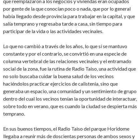
que reemplazaron a los negocios y viviendas eran ocupados
por gente de la que conocían poco o nada, que por lo general
había llegado desde provincia para trabajar en la capital, y que
salía temprano y regresaba tarde a casa, sin tiempo para
participar de la vida o las actividades vecinales.
Lo que no cambió a través de los años, lo que sí se mantuvo
constante y por el contrario, se convirtió en una especie de
columna vertebral de las relaciones vecinales y el entramado
social de la zona, fue la rutina de Radio Taiso, una actividad que
no solo buscaba cuidar la buena salud de los vecinos
haciéndolos practicar ejercicios de calistenia, sino que
generaba un espacio, una comunidad y un sentimiento de grupo
dentro del cual los vecinos tenían la oportunidad de interactuar,
sobre todo en verano, que es cuando la ciudad se despierta más
temprano.
En sus buenos tiempos, el Radio Taiso del parque Horidome
llegaba a reunir más de doscientas personas de ambos sexos y