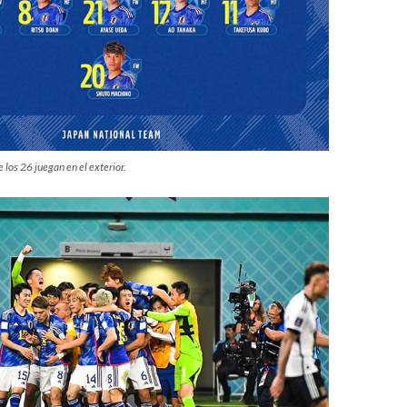
 los 26 juegan en el exterior.