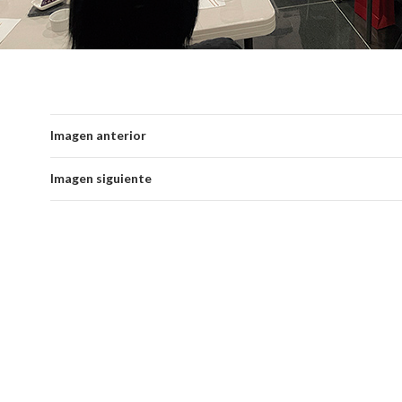
Imagen anterior
Imagen siguiente