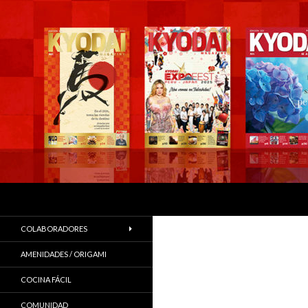
Buscar
COLABORADORES
AMENIDADES / ORIGAMI
COCINA FÁCIL
COMUNIDAD