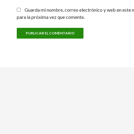
Guarda mi nombre, correo electrónico y web en este
para la próxima vez que comente.