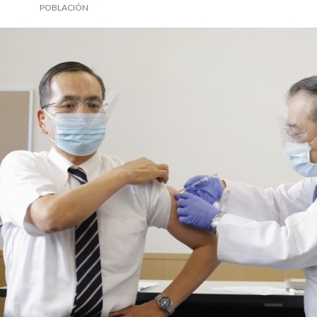
POBLACIÓN