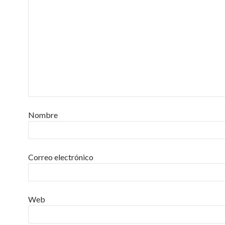
Nombre
Correo electrónico
Web