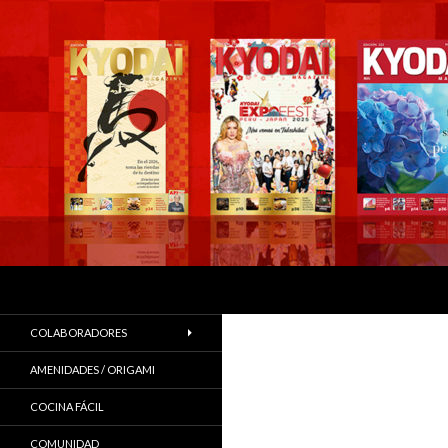
Buscar
COLABORADORES
AMENIDADES / ORIGAMI
COCINA FÁCIL
COMUNIDAD