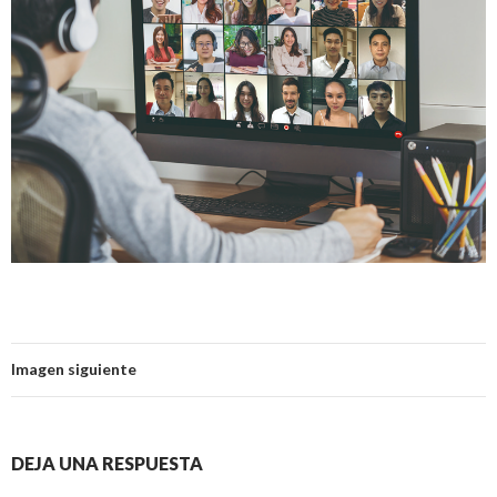
Imagen siguiente
DEJA UNA RESPUESTA