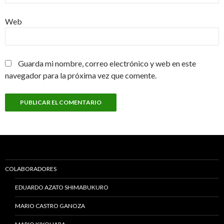
Web
Guarda mi nombre, correo electrónico y web en este
navegador para la próxima vez que comente.
COLABORADORES
EDUARDO AZATO SHIMABUKURO
MARIO CASTRO GANOZA