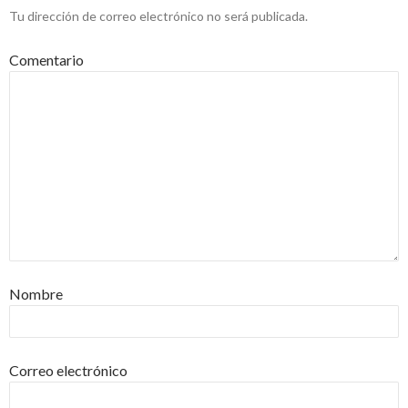
Tu dirección de correo electrónico no será publicada.
Comentario
Nombre
Correo electrónico