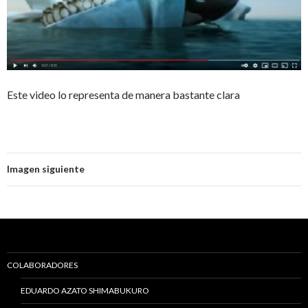
Este video lo representa de manera bastante clara
Imagen siguiente
COLABORADORES
EDUARDO AZATO SHIMABUKURO