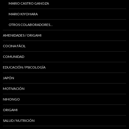
MARIO CASTRO GANOZA
MARIO KIYOHARA
OTROS COLABORADORES…
AMENIDADES / ORIGAMI
COCINA FÁCIL
COMUNIDAD
EDUCACIÓN / PSICOLOGÍA
JAPÓN
MOTIVACIÓN
NIHONGO
ORIGAMI
SALUD / NUTRICIÓN