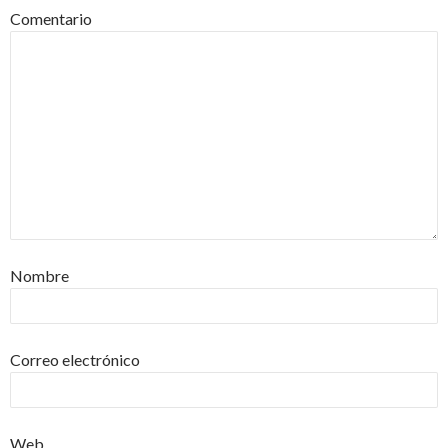
Comentario
Nombre
Correo electrónico
Web