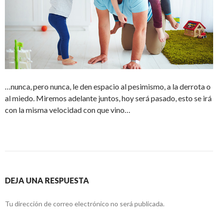
…nunca, pero nunca, le den espacio al pesimismo, a la derrota o
al miedo. Miremos adelante juntos, hoy será pasado, esto se irá
con la misma velocidad con que vino…
DEJA UNA RESPUESTA
Tu dirección de correo electrónico no será publicada.