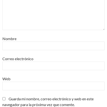
Nombre
Correo electrónico
Web
Guarda mi nombre, correo electrónico y web en este
navegador para la próxima vez que comente.