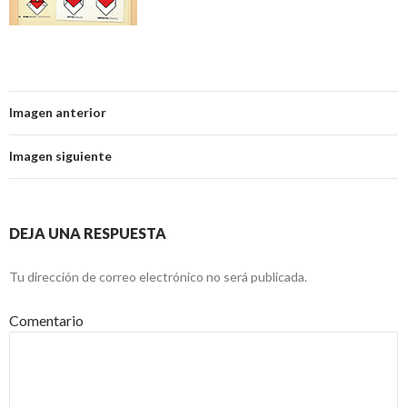
Imagen anterior
Imagen siguiente
DEJA UNA RESPUESTA
Tu dirección de correo electrónico no será publicada.
Comentario