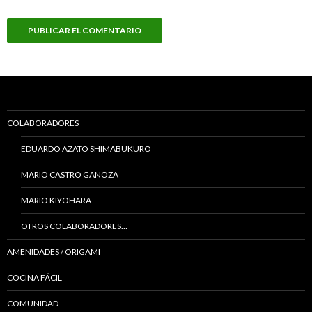
COLABORADORES
EDUARDO AZATO SHIMABUKURO
MARIO CASTRO GANOZA
MARIO KIYOHARA
OTROS COLABORADORES…
AMENIDADES / ORIGAMI
COCINA FÁCIL
COMUNIDAD