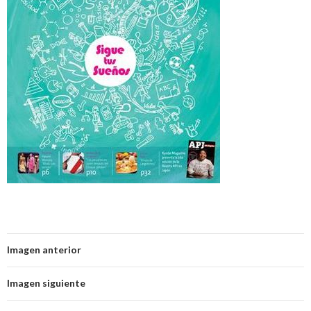
Imagen anterior
Imagen siguiente