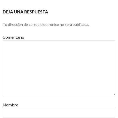
DEJA UNA RESPUESTA
Tu dirección de correo electrónico no será publicada.
Comentario
Nombre