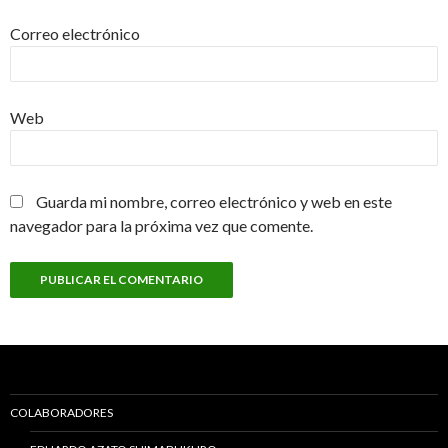
Correo electrónico
Web
Guarda mi nombre, correo electrónico y web en este
navegador para la próxima vez que comente.
COLABORADORES