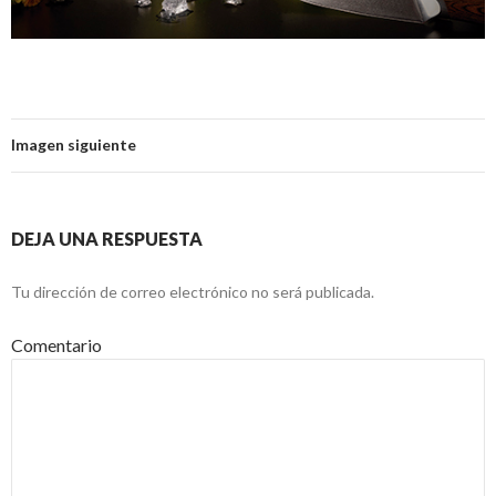
Imagen siguiente
DEJA UNA RESPUESTA
Tu dirección de correo electrónico no será publicada.
Comentario