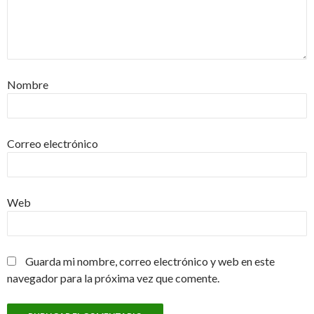
Nombre
Correo electrónico
Web
Guarda mi nombre, correo electrónico y web en este
navegador para la próxima vez que comente.