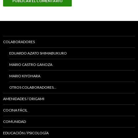
COLABORADORES
EDUARDO AZATO SHIMABUKURO
MARIO CASTRO GANOZA
MARIO KIYOHARA
OTROS COLABORADORES…
AMENIDADES / ORIGAMI
COCINA FÁCIL
COMUNIDAD
EDUCACIÓN / PSICOLOGÍA