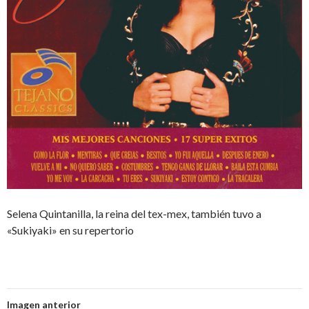
Selena Quintanilla, la reina del tex-mex, también tuvo a
«Sukiyaki» en su repertorio
Imagen anterior