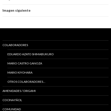
Imagen siguiente
COLABORADORES
EDUARDO AZATO SHIMABUKURO
MARIO CASTRO GANOZA
MARIO KIYOHARA
OTROS COLABORADORES…
AMENIDADES / ORIGAMI
COCINA FÁCIL
COMUNIDAD